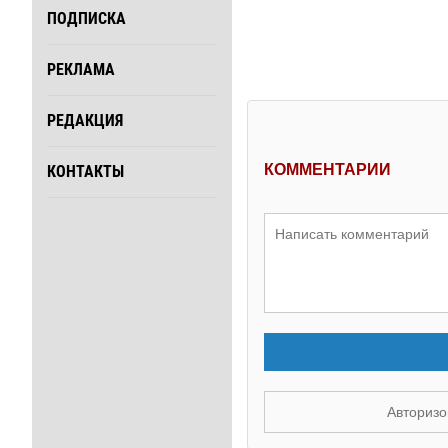
ПОДПИСКА
РЕКЛАМА
РЕДАКЦИЯ
КОММЕНТАРИИ
КОНТАКТЫ
Авторизо