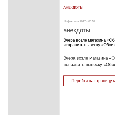
АНЕКДОТЫ
19 февраля 2017 - 06:57
анекдоты
Вчера возле магазина «Об
исправить вывеску «Обои»
Вчера возле магазина «О
исправить вывеску «Обо
Перейти на страницу 