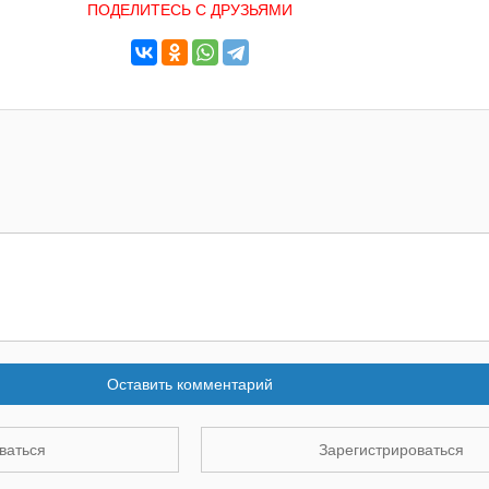
ПОДЕЛИТЕСЬ С ДРУЗЬЯМИ
Оставить комментарий
ваться
Зарегистрироваться