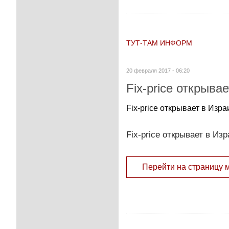
ТУТ-ТАМ ИНФОРМ
20 февраля 2017 - 06:20
Fix-price открыва
Fix-price открывает в Изр
Fix-price открывает в Из
Перейти на страницу 