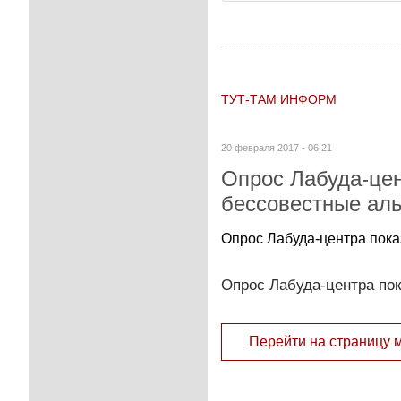
ТУТ-ТАМ ИНФОРМ
20 февраля 2017 - 06:21
Опрос Лабуда-цен
бессовестные ал
Опрос Лабуда-центра пока
Опрос Лабуда-центра по
Перейти на страницу 