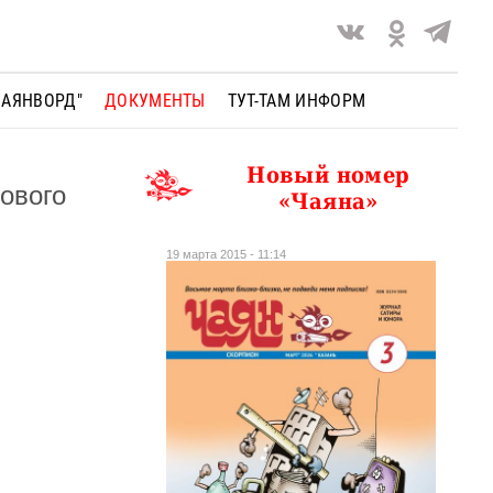
ЧАЯНВОРД"
ДОКУМЕНТЫ
ТУТ-ТАМ ИНФОРМ
Новый номер
ового
«Чаяна»
19 марта 2015 - 11:14