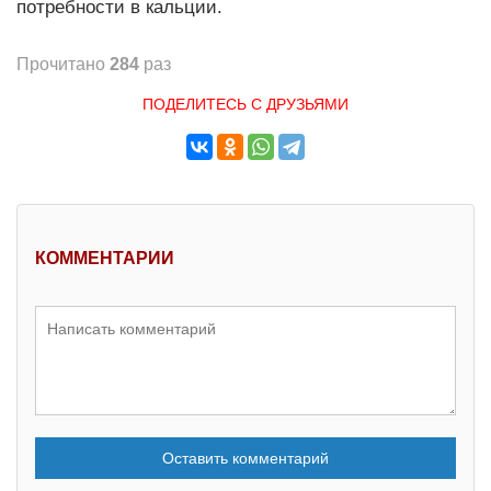
потребности в кальции.
Прочитано
284
раз
ПОДЕЛИТЕСЬ С ДРУЗЬЯМИ
КОММЕНТАРИИ
Оставить комментарий