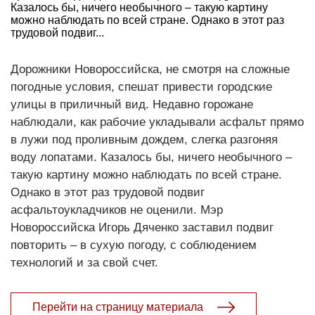
Казалось бы, ничего необычного – такую картину
можно наблюдать по всей стране. Однако в этот раз
трудовой подвиг...
Дорожники Новороссийска, не смотря на сложные
погодные условия, спешат привести городские
улицы в приличный вид. Недавно горожане
наблюдали, как рабочие укладывали асфальт прямо
в лужи под проливным дождем, слегка разгоняя
воду лопатами. Казалось бы, ничего необычного –
такую картину можно наблюдать по всей стране.
Однако в этот раз трудовой подвиг
асфальтоукладчиков не оценили. Мэр
Новороссийска Игорь Дяченко заставил подвиг
повторить – в сухую погоду, с соблюдением
технологий и за свой счет.
Перейти на страницу материала