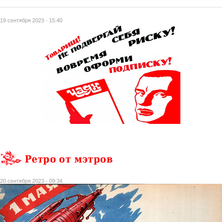
19 сентября 2023 - 15:40
Ретро от мэтров
20 сентября 2023 - 09:34