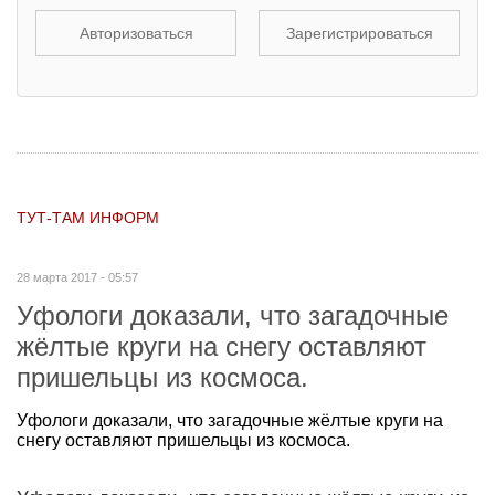
Авторизоваться
Зарегистрироваться
ТУТ-ТАМ ИНФОРМ
28 марта 2017 - 05:57
Уфологи доказали, что загадочные
жёлтые круги на снегу оставляют
пришельцы из космоса.
Уфологи доказали, что загадочные жёлтые круги на
снегу оставляют пришельцы из космоса.