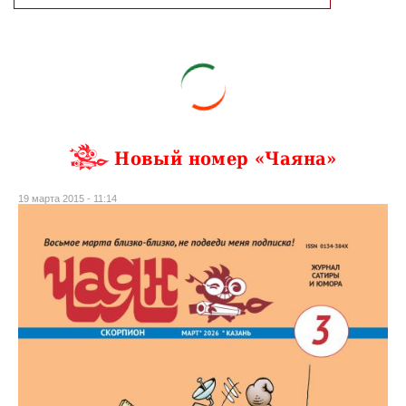
Новый номер «Чаяна»
19 марта 2015 - 11:14