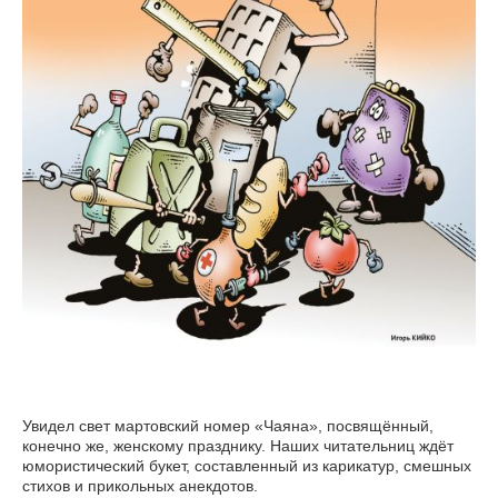
Увидел свет мартовский номер «Чаяна», посвящённый,
конечно же, женскому празднику. Наших читательниц ждёт
юмористический букет, составленный из карикатур, смешных
стихов и прикольных анекдотов.