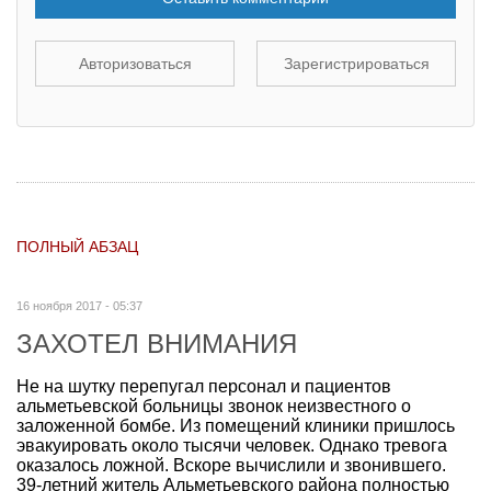
Авторизоваться
Зарегистрироваться
ПОЛНЫЙ АБЗАЦ
16 ноября 2017 - 05:37
ЗАХОТЕЛ ВНИМАНИЯ
Не на шутку перепугал персонал и пациентов
альметьевской больницы звонок неизвестного о
заложенной бомбе. Из помещений клиники пришлось
эвакуировать около тысячи человек. Однако тревога
оказалось ложной. Вскоре вычислили и звонившего.
39-летний житель Альметьевского района полностью