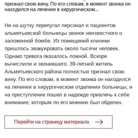
признал свою вину. По его словам, в момент звонка он
находился на лечении в хирургическом...
Не на шутку перепугал персонал и пациентов
альметьевской больницы звонок неизвестного о
заложенной бомбе. Из помещений клиники
пришлось эвакуировать около тысячи человек.
Однако тревога оказалось ложной. Вскоре
вычислили и звонившего. 39-летний житель
Альметьевского района полностью признал свою
вину. По его словам, в момент звонка он находился
на лечении в хирургическом отделении больницы, и
на преступление пошел в надежде привлечь к себе
внимание, которым по его мнению был обделен.
Перейти на страницу материала