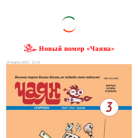
Новый номер «Чаяна»
19 марта 2015 - 11:14