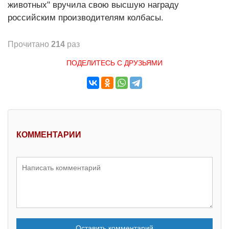
животных" вручила свою высшую награду
российским производителям колбасы.
Прочитано
214
раз
ПОДЕЛИТЕСЬ С ДРУЗЬЯМИ
КОММЕНТАРИИ
Оставить комментарий