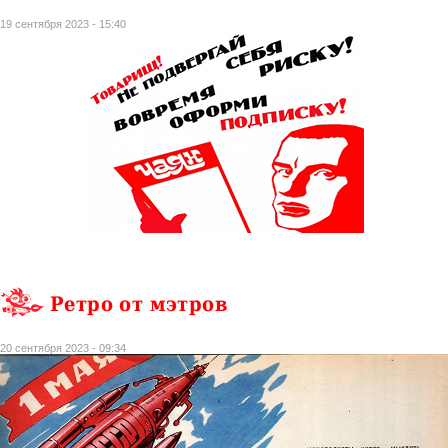
19 сентября 2023 - 15:40
Ретро от мэтров
20 сентября 2023 - 09:34