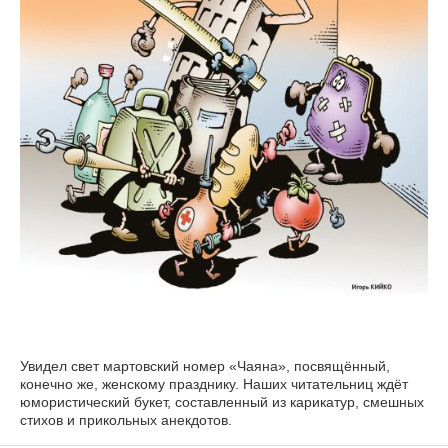
Увидел свет мартовский номер «Чаяна», посвящённый,
конечно же, женскому празднику. Наших читательниц ждёт
юмористический букет, составленный из карикатур, смешных
стихов и прикольных анекдотов.