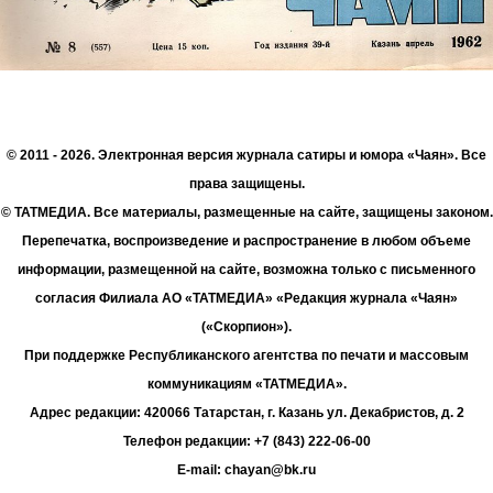
© 2011 - 2026. Электронная версия журнала сатиры и юмора «Чаян». Все
права защищены.
© ТАТМЕДИА. Все материалы, размещенные на сайте, защищены законом.
Перепечатка, воспроизведение и распространение в любом объеме
информации, размещенной на сайте, возможна только с письменного
согласия Филиала АО «ТАТМЕДИА» «Редакция журнала «Чаян»
(«Скорпион»).
При поддержке Республиканского агентства по печати и массовым
коммуникациям «ТАТМЕДИА».
Адрес редакции: 420066 Татарстан, г. Казань ул. Декабристов, д. 2
Телефон редакции: +7 (843) 222-06-00
E-mail: chayan@bk.ru