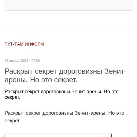
ТУТ-ТАМ ИНФОРМ
23 января 2017 - 07:09
Раскрыт секрет дороговизны Зенит-
арены. Но это секрет.
Раскрыт секрет дороговизны Зенит-арены. Но это
секрет.
Раскрыт секрет дороговизны Зенит-арены. Но это
секрет.