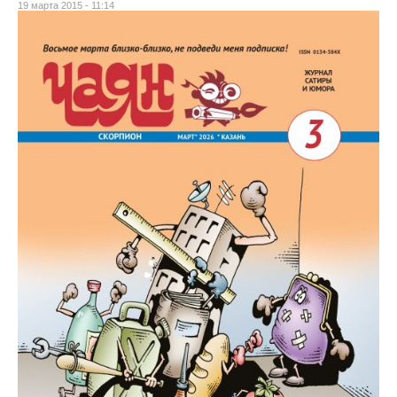
19 марта 2015 - 11:14