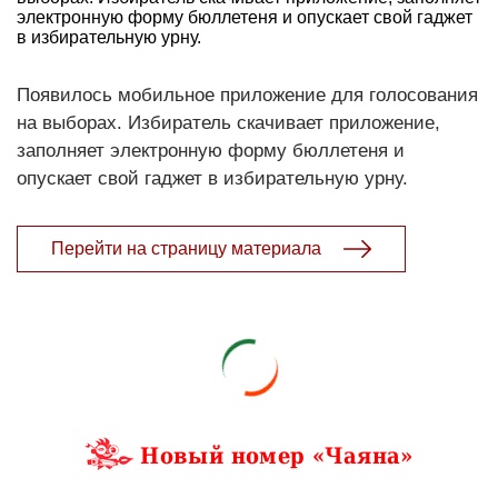
электронную форму бюллетеня и опускает свой гаджет
в избирательную урну.
Появилось мобильное приложение для голосования
на выборах. Избиратель скачивает приложение,
заполняет электронную форму бюллетеня и
опускает свой гаджет в избирательную урну.
Перейти на страницу материала
Новый номер «Чаяна»