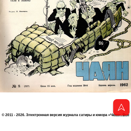
© 2011 - 2026. Электронная версия журнала сатиры и юмора «Чаян». Все
права защищены.
© ТАТМЕДИА. Все материалы, размещенные на сайте, защищены законом.