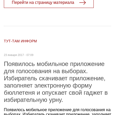
Перейти на страницу материала
ТУТ-ТАМ ИНФОРМ
23 января 2017 - 07:09
Появилось мобильное приложение
для голосования на выборах.
Избиратель скачивает приложение,
заполняет электронную форму
бюллетеня и опускает свой гаджет в
избирательную урну.
Появилось мобильное приложение для голосования на
выборах. Избиратель скачивает приложение, заполняет