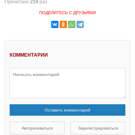
Прочитано
219
раз
ПОДЕЛИТЕСЬ С ДРУЗЬЯМИ
КОММЕНТАРИИ
Оставить комментарий
Авторизоваться
Зарегистрироваться