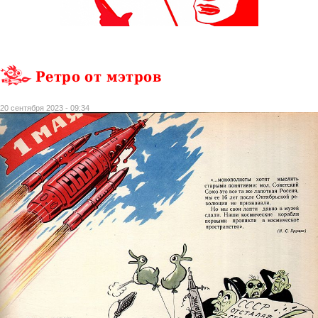
Ретро от мэтров
20 сентября 2023 - 09:34