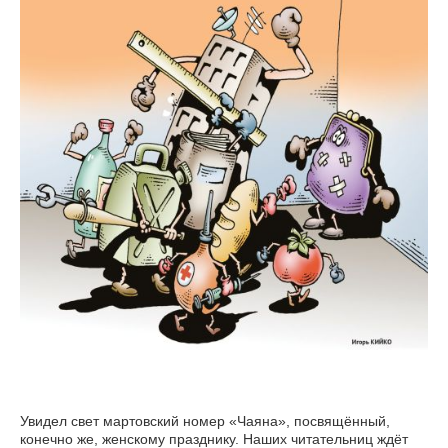
Увидел свет мартовский номер «Чаяна», посвящённый,
конечно же, женскому празднику. Наших читательниц ждёт