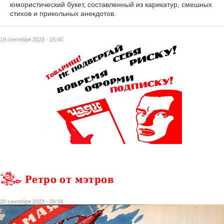
юмористический букет, составленный из карикатур, смешных
стихов и прикольных анекдотов.
19 сентября 2023 - 15:40
Ретро от мэтров
20 сентября 2023 - 09:34