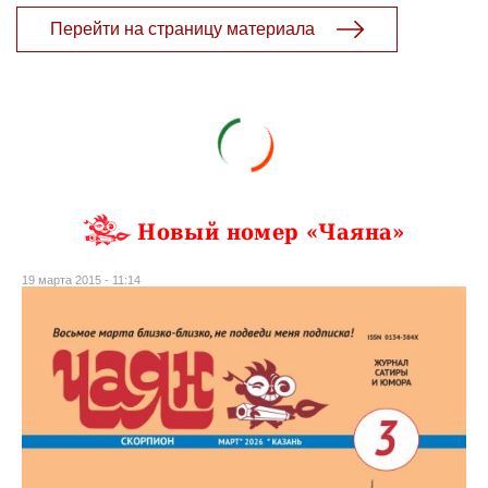
Перейти на страницу материала
Новый номер «Чаяна»
19 марта 2015 - 11:14