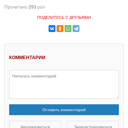
Прочитано
293
раз
ПОДЕЛИТЕСЬ С ДРУЗЬЯМИ
КОММЕНТАРИИ
Оставить комментарий
Авторизоваться
Зарегистрироваться