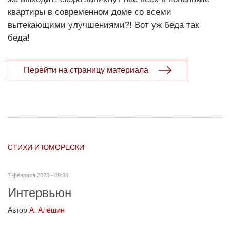
квартиры в современном доме со всеми
вытекающими улучшениями?! Вот уж беда так
беда!
Перейти на страницу материала
СТИХИ И ЮМОРЕСКИ
7 февраля 2023 - 09:38
Интервьюн
Автор
А. Алёшин