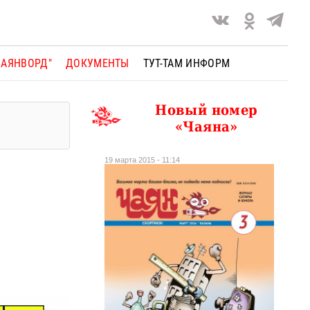
ЧАЯНВОРД"
ДОКУМЕНТЫ
ТУТ-ТАМ ИНФОРМ
Новый номер
«Чаяна»
19 марта 2015 - 11:14