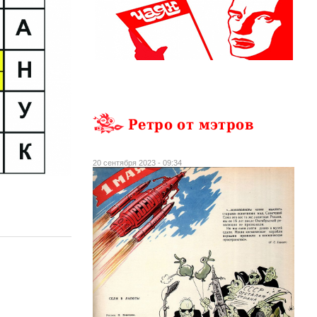
Ретро от мэтров
20 сентября 2023 - 09:34