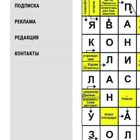
ПОДПИСКА
РЕКЛАМА
РЕДАКЦИЯ
КОНТАКТЫ