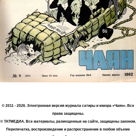
© 2011 - 2026. Электронная версия журнала сатиры и юмора «Чаян». Все
права защищены.
© ТАТМЕДИА. Все материалы, размещенные на сайте, защищены законом.
Перепечатка, воспроизведение и распространение в любом объеме