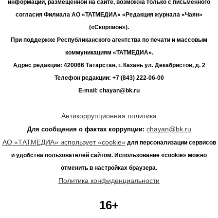
информации, размещенной на сайте, возможна только с письменного
согласия Филиала АО «ТАТМЕДИА» «Редакция журнала «Чаян»
(«Скорпион»).
При поддержке Республиканского агентства по печати и массовым
коммуникациям «ТАТМЕДИА».
Адрес редакции: 420066 Татарстан, г. Казань ул. Декабристов, д. 2
Телефон редакции: +7 (843) 222-06-00
E-mail: chayan@bk.ru
Антикоррупционная политика
chayan@bk.ru
Для сообщения о фактах коррупции:
АО «ТАТМЕДИА» использует «cookie»
для персонализации сервисов
и удобства пользователей сайтом. Использование «cookie» можно
отменить в настройках браузера.
Политика конфиденциальности
16+