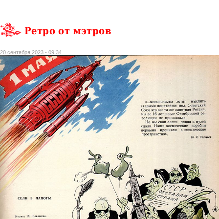
Ретро от мэтров
20 сентября 2023 - 09:34