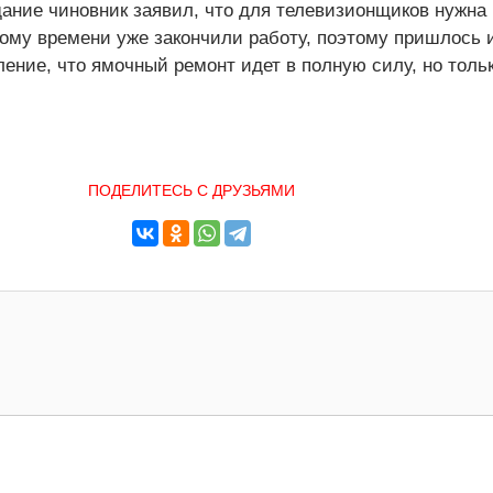
ание чиновник заявил, что для телевизионщиков нужна
 тому времени уже закончили работу, поэтому пришлось 
ление, что ямочный ремонт идет в полную силу, но тольк
ПОДЕЛИТЕСЬ С ДРУЗЬЯМИ