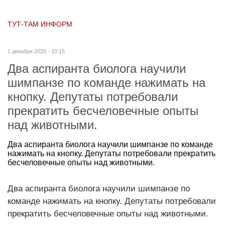
ТУТ-ТАМ ИНФОРМ
1 декабря 2020 - 10:15
Два аспиранта биолога научили
шимпанзе по команде нажимать на
кнопку. Депутаты потребовали
прекратить бесчеловечные опыты
над животными.
Два аспиранта биолога научили шимпанзе по команде
нажимать на кнопку. Депутаты потребовали прекратить
бесчеловечные опыты над животными.
Два аспиранта биолога научили шимпанзе по
команде нажимать на кнопку. Депутаты потребовали
прекратить бесчеловечные опыты над животными.