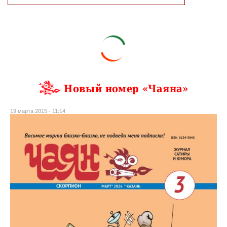
Новый номер «Чаяна»
19 марта 2015 - 11:14