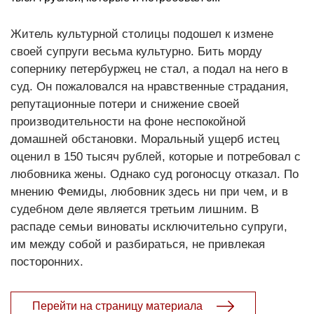
Житель культурной столицы подошел к измене
своей супруги весьма культурно. Бить морду
сопернику петербуржец не стал, а подал на него в
суд. Он пожаловался на нравственные страдания,
репутационные потери и снижение своей
производительности на фоне неспокойной
домашней обстановки. Моральный ущерб истец
оценил в 150 тысяч рублей, которые и потребовал с
любовника жены. Однако суд рогоносцу отказал. По
мнению Фемиды, любовник здесь ни при чем, и в
судебном деле является третьим лишним. В
распаде семьи виноваты исключительно супруги,
им между собой и разбираться, не привлекая
посторонних.
Перейти на страницу материала