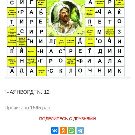
"ЧАЯНВОРД" № 12
Прочитано
1565
раз
ПОДЕЛИТЕСЬ С ДРУЗЬЯМИ