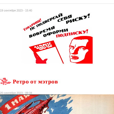
19 сентября 2023 - 15:40
Ретро от мэтров
20 сентября 2023 - 09:34