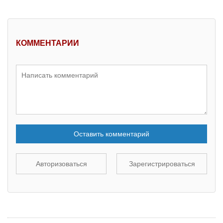
КОММЕНТАРИИ
Оставить комментарий
Авторизоваться
Зарегистрироваться