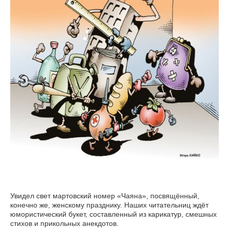
Увидел свет мартовский номер «Чаяна», посвящённый,
конечно же, женскому празднику. Наших читательниц ждёт
юмористический букет, составленный из карикатур, смешных
стихов и прикольных анекдотов.