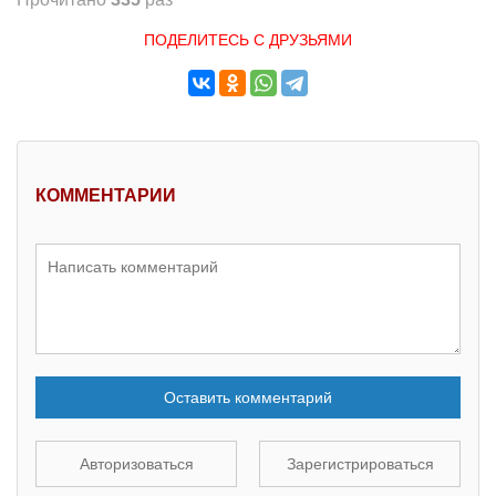
ПОДЕЛИТЕСЬ С ДРУЗЬЯМИ
КОММЕНТАРИИ
Оставить комментарий
Авторизоваться
Зарегистрироваться