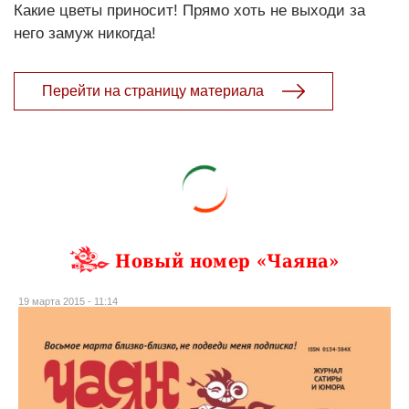
Какие цветы приносит! Прямо хоть не выходи за
него замуж никогда!
Перейти на страницу материала
Новый номер «Чаяна»
19 марта 2015 - 11:14