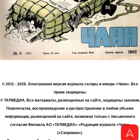
© 2011 - 2026. Электронная версия журнала сатиры и юмора «Чаян». Все
права защищены.
© ТАТМЕДИА. Все материалы, размещенные на сайте, защищены законом.
Перепечатка, воспроизведение и распространение в любом объеме
информации, размещенной на сайте, возможна только с письменного
согласия Филиала АО «ТАТМЕДИА» «Редакция журнала «Чаян»
(«Скорпион»).