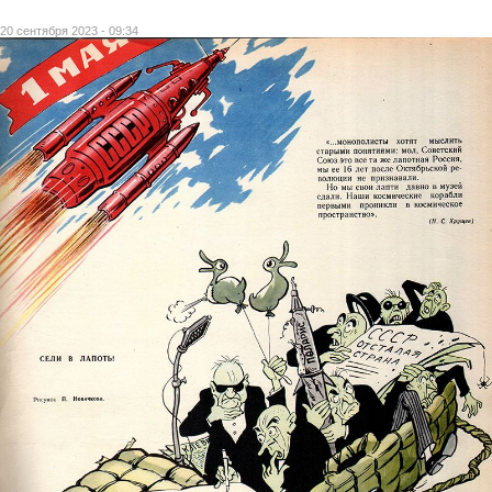
20 сентября 2023 - 09:34