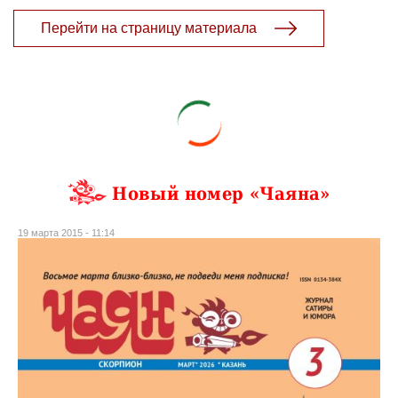
Перейти на страницу материала
Новый номер «Чаяна»
19 марта 2015 - 11:14