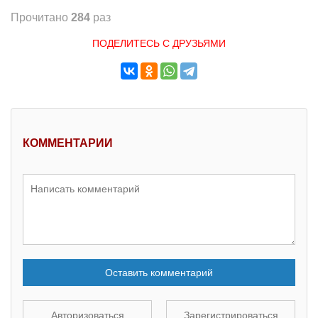
Прочитано
284
раз
ПОДЕЛИТЕСЬ С ДРУЗЬЯМИ
КОММЕНТАРИИ
Оставить комментарий
Авторизоваться
Зарегистрироваться