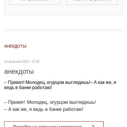
АНЕКДОТЫ
25 февраля 2023 - 07:35
анекдоты
– Привет! Молодец, огурцом выглядишь!– А как же, я
ведь в банке работаю!
– Привет! Молодец, огурцом выглядишь!
– А как же, я ведь в банке работаю!