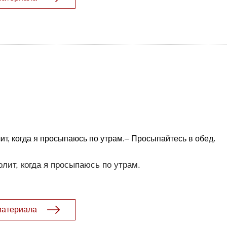
лит, когда я просыпаюсь по утрам.– Просыпайтесь в обед.
олит, когда я просыпаюсь по утрам.
материала