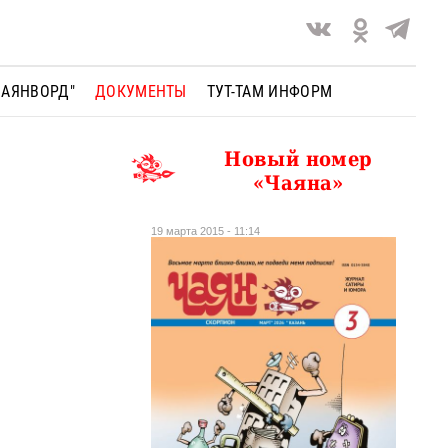
ЧАЯНВОРД"
ДОКУМЕНТЫ
ТУТ-ТАМ ИНФОРМ
Новый номер
«Чаяна»
19 марта 2015 - 11:14