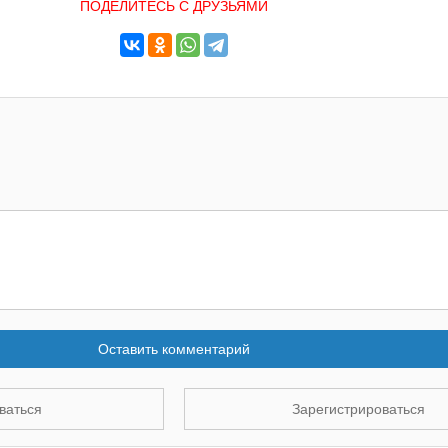
ПОДЕЛИТЕСЬ С ДРУЗЬЯМИ
Оставить комментарий
ваться
Зарегистрироваться