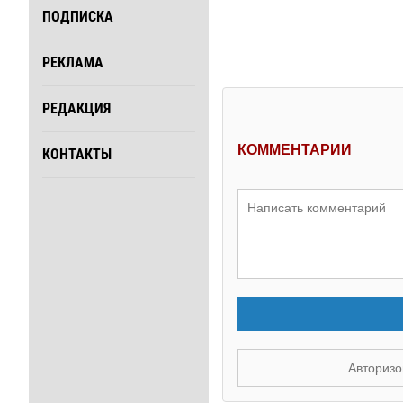
ПОДПИСКА
РЕКЛАМА
РЕДАКЦИЯ
КОММЕНТАРИИ
КОНТАКТЫ
Авторизо