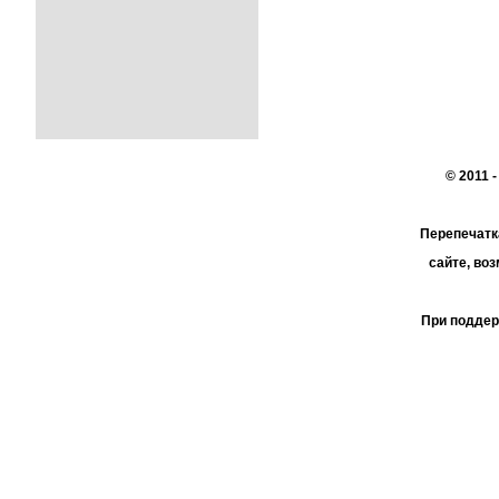
© 2011 
Перепечатк
сайте, во
При поддер