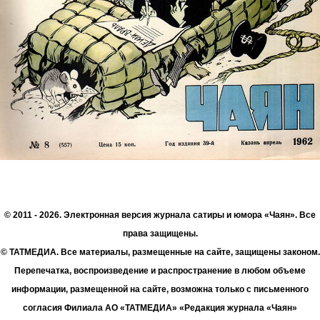
© 2011 - 2026. Электронная версия журнала сатиры и юмора «Чаян». Все
права защищены.
© ТАТМЕДИА. Все материалы, размещенные на сайте, защищены законом.
Перепечатка, воспроизведение и распространение в любом объеме
информации, размещенной на сайте, возможна только с письменного
согласия Филиала АО «ТАТМЕДИА» «Редакция журнала «Чаян»