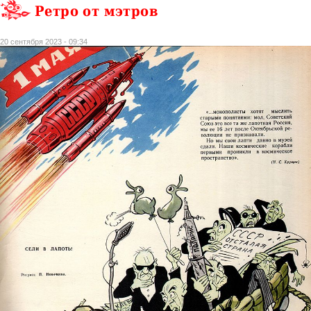
Ретро от мэтров
20 сентября 2023 - 09:34