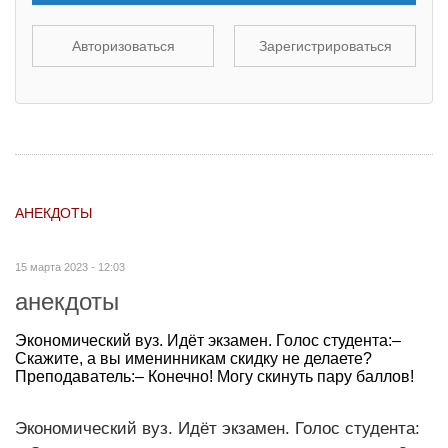
Авторизоваться
Зарегистрироваться
АНЕКДОТЫ
15 марта 2023 - 12:03
анекдоты
Экономический вуз. Идёт экзамен. Голос студента:–
Скажите, а вы именинникам скидку не делаете?
Преподаватель:– Конечно! Могу скинуть пару баллов!
Экономический вуз. Идёт экзамен. Голос студента: