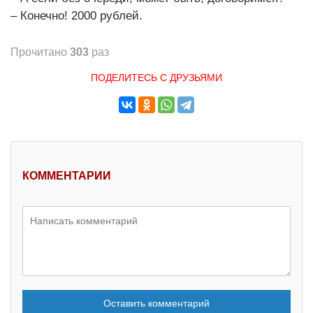
– Конечно! 2000 рублей.
Прочитано
303
раз
ПОДЕЛИТЕСЬ С ДРУЗЬЯМИ
КОММЕНТАРИИ
Оставить комментарий