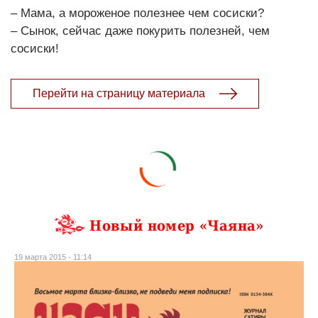
– Мама, а мороженое полезнее чем сосиски?
– Сынок, сейчас даже покурить полезней, чем
сосиски!
Перейти на страницу материала
Новый номер «Чаяна»
19 марта 2015 - 11:14