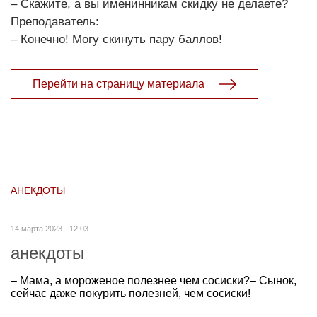
– Скажите, а вы именинникам скидку не делаете?
Преподаватель:
– Конечно! Могу скинуть пару баллов!
Перейти на страницу материала
АНЕКДОТЫ
14 марта 2023 - 12:03
анекдоты
– Мама, а мороженое полезнее чем сосиски?– Сынок,
сейчас даже покурить полезней, чем сосиски!