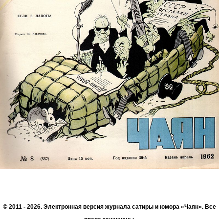
© 2011 - 2026. Электронная версия журнала сатиры и юмора «Чаян». Все