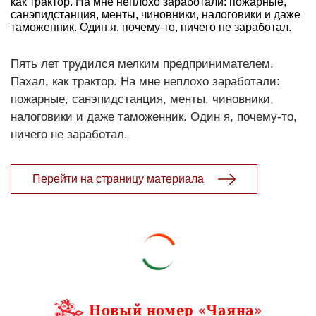
как трактор. На мне неплохо заработали: пожарные,
санэпидстанция, менты, чиновники, налоговики и даже
таможенник. Один я, почему-то, ничего не заработал.
Пять лет трудился мелким предпринимателем.
Пахал, как трактор. На мне неплохо заработали:
пожарные, санэпидстанция, менты, чиновники,
налоговики и даже таможенник. Один я, почему-то,
ничего не заработал.
Перейти на страницу материала
Новый номер «Чаяна»