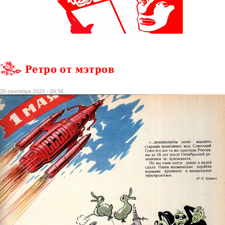
Ретро от мэтров
20 сентября 2023 - 09:34