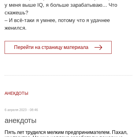
у меня выше IQ, я больше зарабатываю... Что
скажешь?
– И всё-таки я умнее, потому что я удачнее
женился.
Перейти на страницу материала
АНЕКДОТЫ
6 апреля 2023 - 08:46
анекдоты
Пять лет трудился мелким предпринимателем. Пахал,