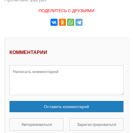
ПОДЕЛИТЕСЬ С ДРУЗЬЯМИ
КОММЕНТАРИИ
Оставить комментарий
Авторизоваться
Зарегистрироваться