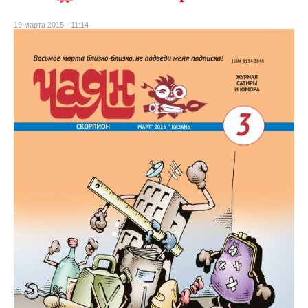
19 марта 2015 - 11:14