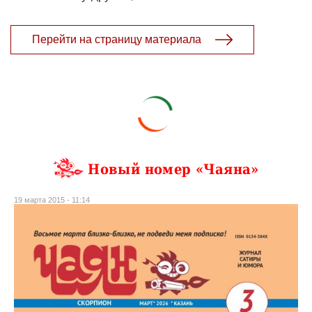
Перейти на страницу материала
Новый номер «Чаяна»
19 марта 2015 - 11:14