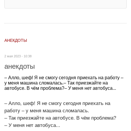
АНЕКДОТЫ
2 мая 2023 - 10:38
анекдоты
– Алло, шеф! Я не смогу сегодня приехать на работу –
у меня машина сломалась.– Так приезжайте на
автобусе. В чём проблема?– У меня нет автобуса...
– Алло, шеф! Я не смогу сегодня приехать на
работу – у меня машина сломалась.
– Так приезжайте на автобусе. В чём проблема?
– У меня нет автобуса...