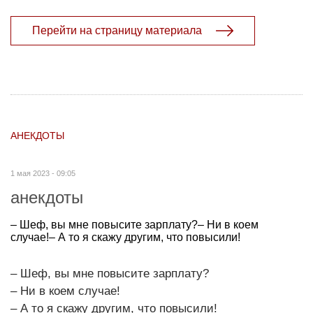
Перейти на страницу материала
АНЕКДОТЫ
1 мая 2023 - 09:05
анекдоты
– Шеф, вы мне повысите зарплату?– Ни в коем
случае!– А то я скажу другим, что повысили!
– Шеф, вы мне повысите зарплату?
– Ни в коем случае!
– А то я скажу другим, что повысили!