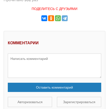
ПОДЕЛИТЕСЬ С ДРУЗЬЯМИ
КОММЕНТАРИИ
Оставить комментарий
Авторизоваться
Зарегистрироваться