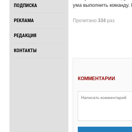
ума выполнить команду. 
ПОДПИСКА
РЕКЛАМА
Прочитано
334
раз
РЕДАКЦИЯ
КОНТАКТЫ
КОММЕНТАРИИ