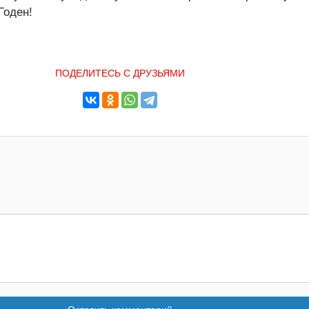
Годен!
ПОДЕЛИТЕСЬ С ДРУЗЬЯМИ