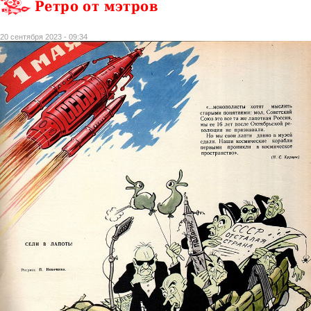
Ретро от мэтров
20 сентября 2023 - 09:34