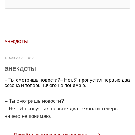
АНЕКДОТЫ
12 мая 2023 - 10:53
анекдоты
– Ты смотришь новости?– Нет. Я пропустил первые два
сезона и теперь ничего не понимаю.
– Ты смотришь новости?
– Нет. Я пропустил первые два сезона и теперь
ничего не понимаю.