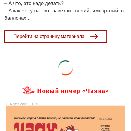
– А что, это надо делать?
– А как же, у нас вот завезли свежий, импортный, в
баллонах...
Перейти на страницу материала
Новый номер «Чаяна»
19 марта 2015 - 11:14