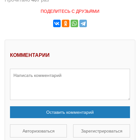
ПОДЕЛИТЕСЬ С ДРУЗЬЯМИ
КОММЕНТАРИИ
Оставить комментарий
Авторизоваться
Зарегистрироваться