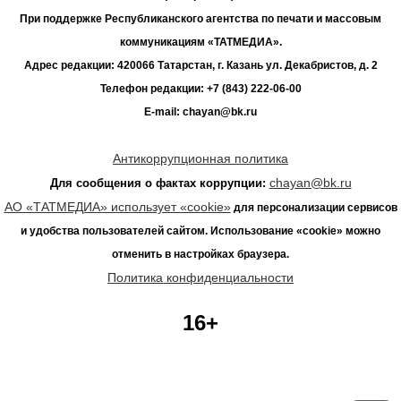
При поддержке Республиканского агентства по печати и массовым
коммуникациям «ТАТМЕДИА».
Адрес редакции: 420066 Татарстан, г. Казань ул. Декабристов, д. 2
Телефон редакции: +7 (843) 222-06-00
E-mail: chayan@bk.ru
Антикоррупционная политика
chayan@bk.ru
Для сообщения о фактах коррупции:
АО «ТАТМЕДИА» использует «cookie»
для персонализации сервисов
и удобства пользователей сайтом. Использование «cookie» можно
отменить в настройках браузера.
Политика конфиденциальности
16+