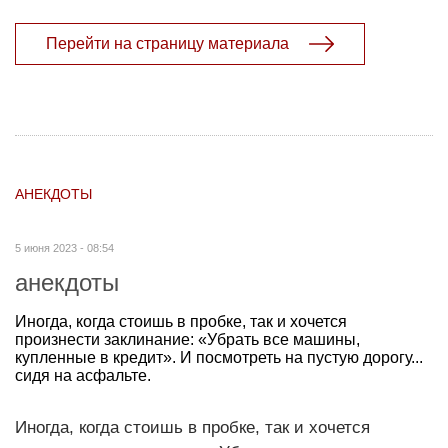
Перейти на страницу материала
АНЕКДОТЫ
5 июня 2023 - 08:54
анекдоты
Иногда, когда стоишь в пробке, так и хочется
произнести заклинание: «Убрать все машины,
купленные в кредит». И посмотреть на пустую дорогу...
сидя на асфальте.
Иногда, когда стоишь в пробке, так и хочется