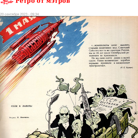
Ретро от мэтров
20 сентября 2023 - 09:34