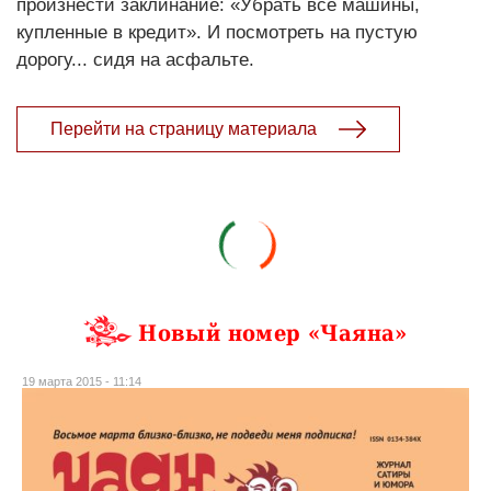
произнести заклинание: «Убрать все машины,
купленные в кредит». И посмотреть на пустую
дорогу... сидя на асфальте.
Перейти на страницу материала
Новый номер «Чаяна»
19 марта 2015 - 11:14