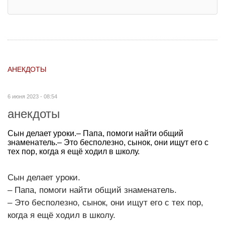
АНЕКДОТЫ
6 июня 2023 - 08:54
анекдоты
Сын делает уроки.– Папа, помоги найти общий
знаменатель.– Это бесполезно, сынок, они ищут его с
тех пор, когда я ещё ходил в школу.
Сын делает уроки.
– Папа, помоги найти общий знаменатель.
– Это бесполезно, сынок, они ищут его с тех пор,
когда я ещё ходил в школу.