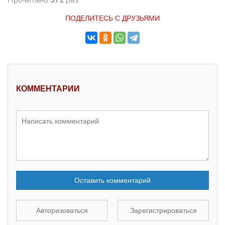
ПОДЕЛИТЕСЬ С ДРУЗЬЯМИ
КОММЕНТАРИИ
Оставить комментарий
Авторизоваться
Зарегистрироваться