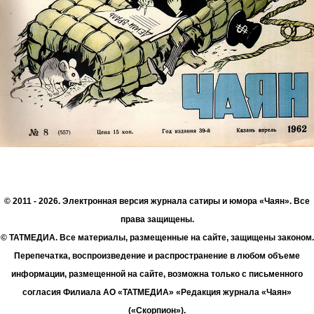
© 2011 - 2026. Электронная версия журнала сатиры и юмора «Чаян». Все
права защищены.
© ТАТМЕДИА. Все материалы, размещенные на сайте, защищены законом.
Перепечатка, воспроизведение и распространение в любом объеме
информации, размещенной на сайте, возможна только с письменного
согласия Филиала АО «ТАТМЕДИА» «Редакция журнала «Чаян»
(«Скорпион»).