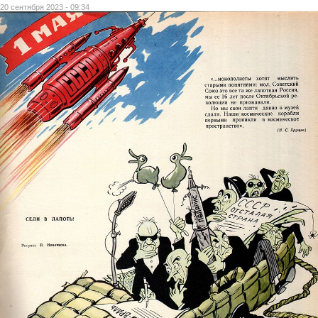
20 сентября 2023 - 09:34