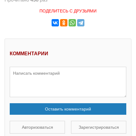
ПОДЕЛИТЕСЬ С ДРУЗЬЯМИ
КОММЕНТАРИИ
Оставить комментарий
Авторизоваться
Зарегистрироваться