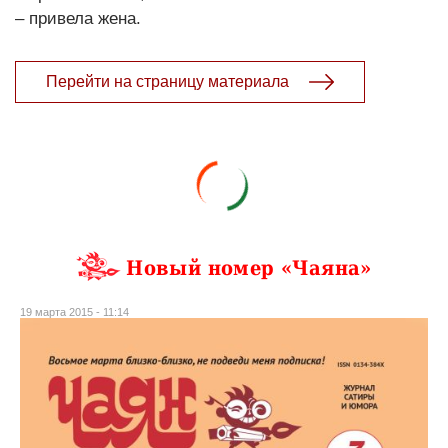
– привела жена.
Перейти на страницу материала
Новый номер «Чаяна»
19 марта 2015 - 11:14