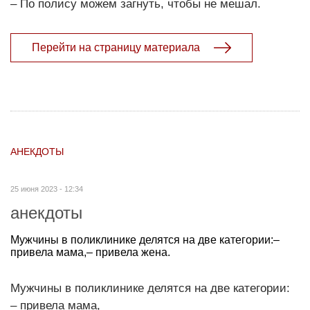
– По полису можем загнуть, чтобы не мешал.
Перейти на страницу материала
АНЕКДОТЫ
25 июня 2023 - 12:34
анекдоты
Мужчины в поликлинике делятся на две категории:–
привела мама,– привела жена.
Мужчины в поликлинике делятся на две категории:
– привела мама,