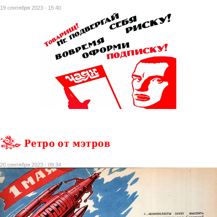
19 сентября 2023 - 15:40
Ретро от мэтров
20 сентября 2023 - 09:34