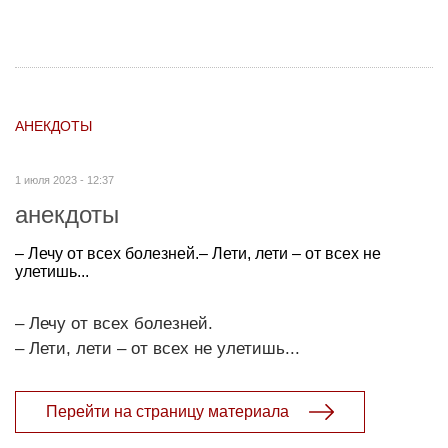
АНЕКДОТЫ
1 июля 2023 - 12:37
анекдоты
– Лечу от всех болезней.– Лети, лети – от всех не
улетишь...
– Лечу от всех болезней.
– Лети, лети – от всех не улетишь...
Перейти на страницу материала