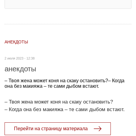
АНЕКДОТЫ
2 июля 2023 - 12:38
анекдоты
– Твоя жена может коня на скаку остановить?– Когда
она без макияжа – те сами дыбом встают.
– Твоя жена может коня на скаку остановить?
– Когда она без макияжа – те сами дыбом встают.
Перейти на страницу материала