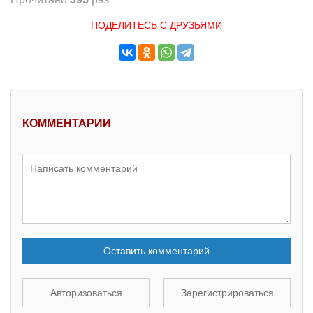
ПОДЕЛИТЕСЬ С ДРУЗЬЯМИ
КОММЕНТАРИИ
Оставить комментарий
Авторизоваться
Зарегистрироваться