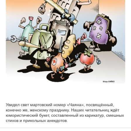
Увидел свет мартовский номер «Чаяна», посвящённый,
конечно же, женскому празднику. Наших читательниц ждёт
юмористический букет, составленный из карикатур, смешных
стихов и прикольных анекдотов.