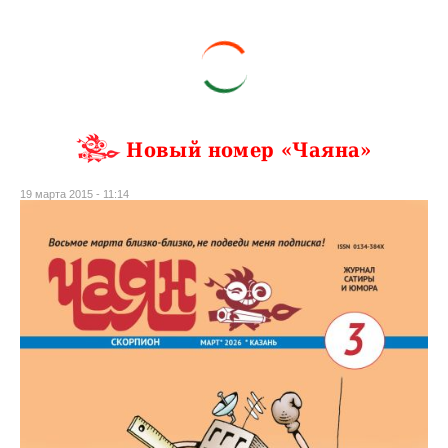
Новый номер «Чаяна»
19 марта 2015 - 11:14