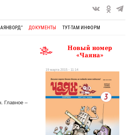
ЧАЯНВОРД"
ДОКУМЕНТЫ
ТУТ-ТАМ ИНФОРМ
Новый номер
«Чаяна»
19 марта 2015 - 11:14
. Главное –