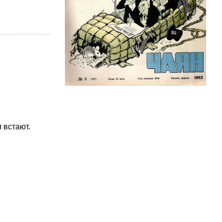
 встают.