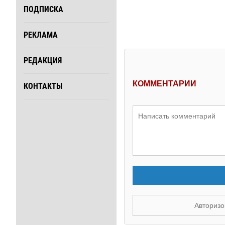
ПОДПИСКА
РЕКЛАМА
РЕДАКЦИЯ
КОММЕНТАРИИ
КОНТАКТЫ
Авторизо