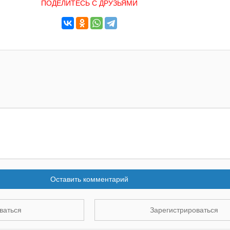
ПОДЕЛИТЕСЬ С ДРУЗЬЯМИ
Оставить комментарий
ваться
Зарегистрироваться