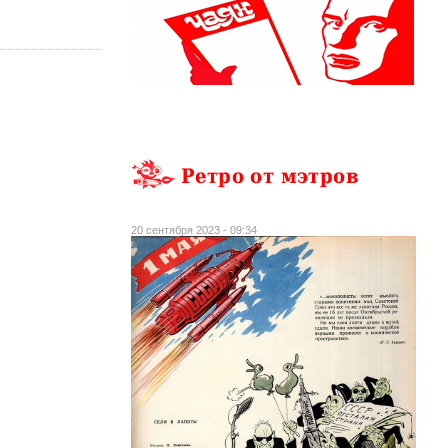
Ретро от мэтров
20 сентября 2023 - 09:34