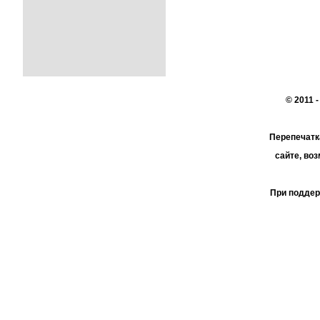
© 2011 
Перепечатк
сайте, во
При поддер