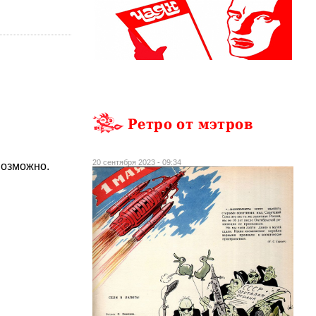
Ретро от мэтров
20 сентября 2023 - 09:34
возможно.