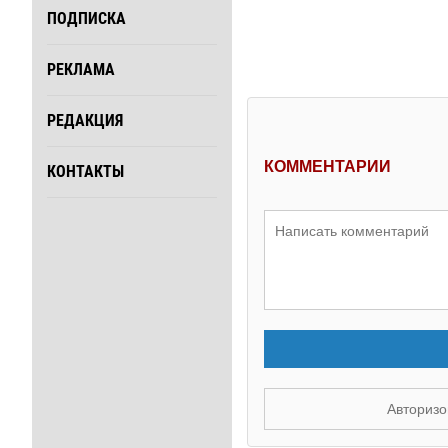
ПОДПИСКА
РЕКЛАМА
РЕДАКЦИЯ
КОММЕНТАРИИ
КОНТАКТЫ
Авторизо