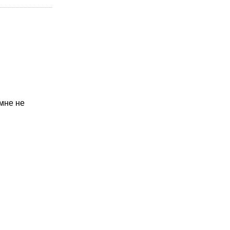
 мне не