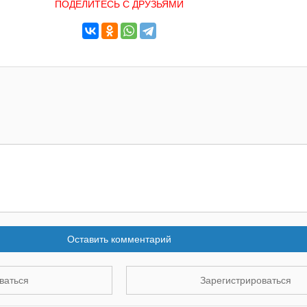
ПОДЕЛИТЕСЬ С ДРУЗЬЯМИ
Оставить комментарий
ваться
Зарегистрироваться