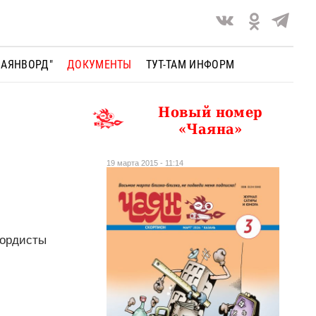
ЧАЯНВОРД"
ДОКУМЕНТЫ
ТУТ-ТАМ ИНФОРМ
Новый номер
«Чаяна»
19 марта 2015 - 11:14
бордисты