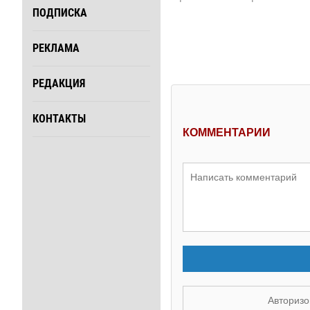
ПОДПИСКА
РЕКЛАМА
РЕДАКЦИЯ
КОНТАКТЫ
КОММЕНТАРИИ
Авторизо