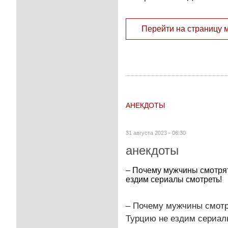
Перейти на страницу 
АНЕКДОТЫ
31 августа 2023 - 06:30
анекдоты
– Почему мужчины смотрят
ездим сериалы смотреть!
– Почему мужчины смотря
Турцию не ездим сериал