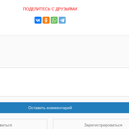
ПОДЕЛИТЕСЬ С ДРУЗЬЯМИ
Оставить комментарий
ваться
Зарегистрироваться