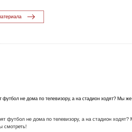
материала
 футбол не дома по телевизору, а на стадион ходят? Мы же
т футбол не дома по телевизору, а на стадион ходят? 
ы смотреть!