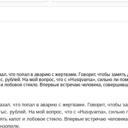
ал, что попал в аварию с жертвами. Говорит, чтобы замять 
с. рублей. На мой вопрос, что с «Husqvarna», сильно ли пом
т и лобовое стекло. Впервые встречаю человека, совершив
азал, что попал в аварию с жертвами. Говорит, чтобы за
ыс. рублей. На мой вопрос, что с «Husqvarna», сильно 
ять капот и лобовое стекло. Впервые встречаю человека
нзопиле.