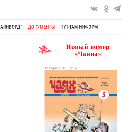
ЧАЯНВОРД"
ДОКУМЕНТЫ
ТУТ-ТАМ ИНФОРМ
Новый номер
«Чаяна»
19 марта 2015 - 11:14