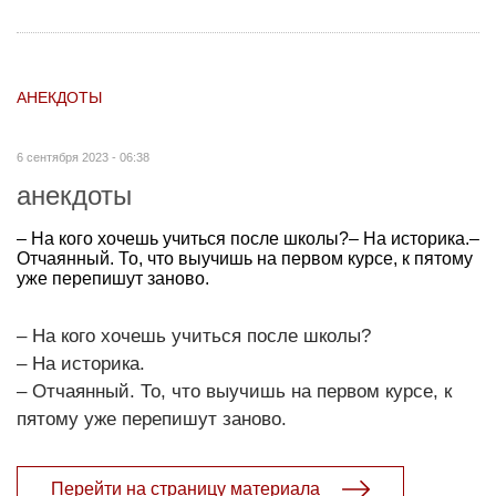
АНЕКДОТЫ
6 сентября 2023 - 06:38
анекдоты
– На кого хочешь учиться после школы?– На историка.–
Отчаянный. То, что выучишь на первом курсе, к пятому
уже перепишут заново.
– На кого хочешь учиться после школы?
– На историка.
– Отчаянный. То, что выучишь на первом курсе, к
пятому уже перепишут заново.
Перейти на страницу материала