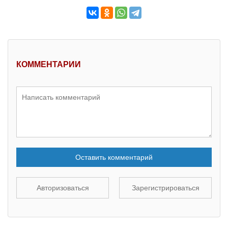
КОММЕНТАРИИ
Оставить комментарий
Авторизоваться
Зарегистрироваться