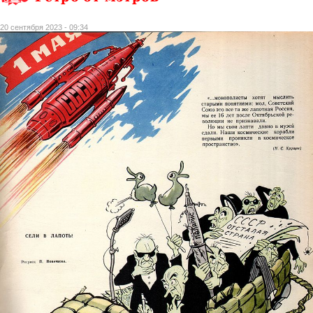
20 сентября 2023 - 09:34