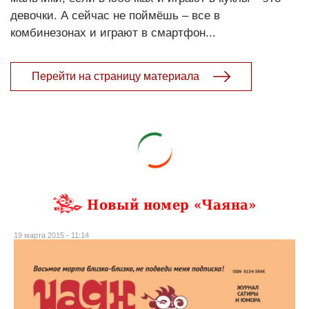
девочки. А сейчас не поймёшь – все в
комбинезонах и играют в смартфон...
Перейти на страницу материала
Новый номер «Чаяна»
19 марта 2015 - 11:14