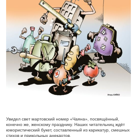
Увидел свет мартовский номер «Чаяна», посвящённый,
конечно же, женскому празднику. Наших читательниц ждёт
юмористический букет, составленный из карикатур, смешных
стихов и прикольных анекдотов.