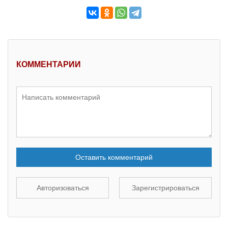
КОММЕНТАРИИ
Оставить комментарий
Авторизоваться
Зарегистрироваться