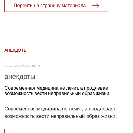
Перейти на страницу материала
АНЕКДОТЫ
8 сентября 2023 - 06:39
анекдоты
Современная медицина не лечит, а продлевает
возможность вести неправильный образ жизни.
Современная медицина не лечит, а продлевает
возможность вести неправильный образ жизни.