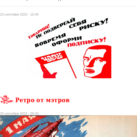
19 сентября 2023 - 15:40
Ретро от мэтров
20 сентября 2023 - 09:34