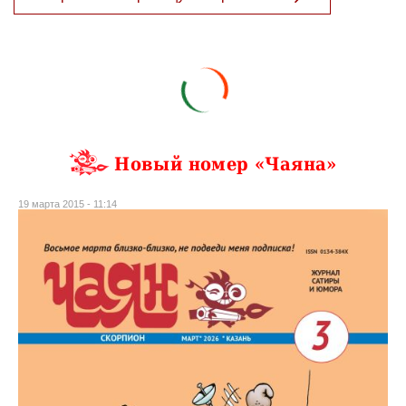
Новый номер «Чаяна»
19 марта 2015 - 11:14