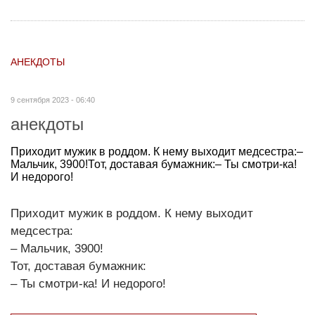
АНЕКДОТЫ
9 сентября 2023 - 06:40
анекдоты
Приходит мужик в роддом. К нему выходит медсестра:–
Мальчик, 3900!Тот, доставая бумажник:– Ты смотри-ка!
И недорого!
Приходит мужик в роддом. К нему выходит
медсестра:
– Мальчик, 3900!
Тот, доставая бумажник:
– Ты смотри-ка! И недорого!