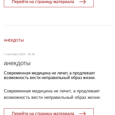
Перейти на страницу материала
АНЕКДОТЫ
7 сентября 2023 - 06:39
анекдоты
Современная медицина не лечит, а продлевает
возможность вести неправильный образ жизни.
Современная медицина не лечит, а продлевает
возможность вести неправильный образ жизни.
Перейти на страницу материала