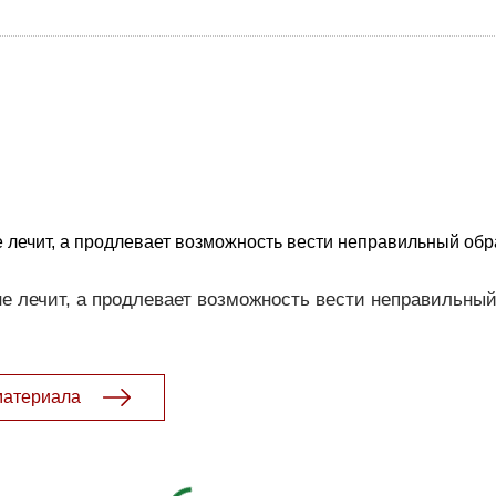
лечит, а продлевает возможность вести неправильный обр
е лечит, а продлевает возможность вести неправильный
материала