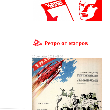
Ретро от мэтров
20 сентября 2023 - 09:34