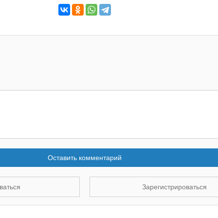
Оставить комментарий
ваться
Зарегистрироваться