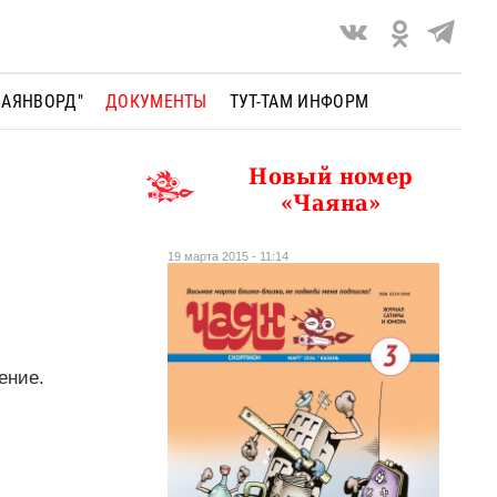
ЧАЯНВОРД"
ДОКУМЕНТЫ
ТУТ-ТАМ ИНФОРМ
Новый номер
«Чаяна»
19 марта 2015 - 11:14
ение.