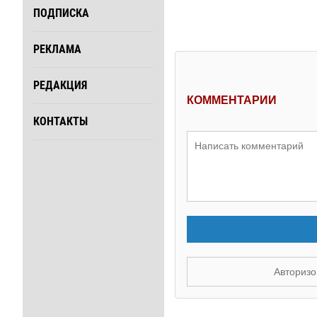
ПОДПИСКА
РЕКЛАМА
РЕДАКЦИЯ
КОММЕНТАРИИ
КОНТАКТЫ
Авторизо