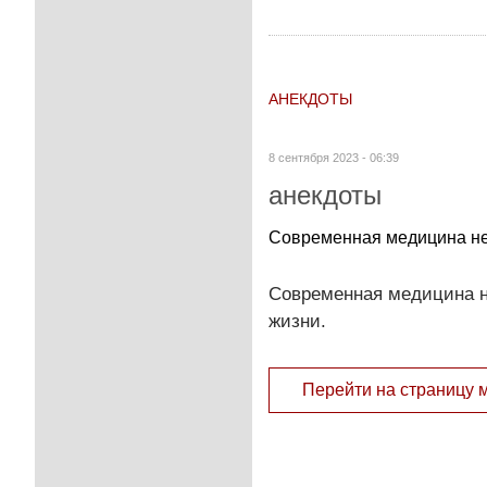
АНЕКДОТЫ
8 сентября 2023 - 06:39
анекдоты
Современная медицина не 
Современная медицина н
жизни.
Перейти на страницу 