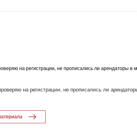
роверяю на регистрации, не прописались ли арендаторы в 
проверяю на регистрации, не прописались ли арендатор
материала