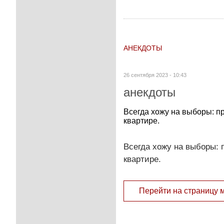
АНЕКДОТЫ
26 сентября 2023 - 10:43
анекдоты
Всегда хожу на выборы: п
квартире.
Всегда хожу на выборы: 
квартире.
Перейти на страницу 