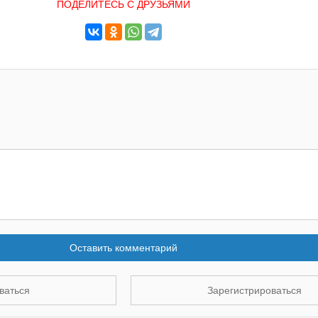
ПОДЕЛИТЕСЬ С ДРУЗЬЯМИ
Оставить комментарий
ваться
Зарегистрироваться