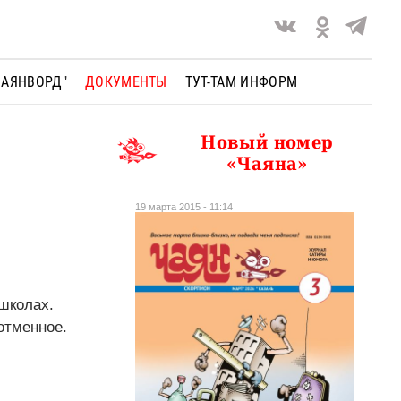
ЧАЯНВОРД"
ДОКУМЕНТЫ
ТУТ-ТАМ ИНФОРМ
Новый номер
«Чаяна»
19 марта 2015 - 11:14
 школах.
отменное.