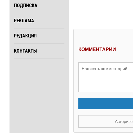
ПОДПИСКА
РЕКЛАМА
РЕДАКЦИЯ
КОММЕНТАРИИ
КОНТАКТЫ
Авторизо