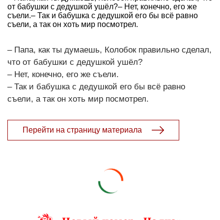
от бабушки с дедушкой ушёл?– Нет, конечно, его же
съели.– Так и бабушка с дедушкой его бы всё равно
съели, а так он хоть мир посмотрел.
– Папа, как ты думаешь, Колобок правильно сделал,
что от бабушки с дедушкой ушёл?
– Нет, конечно, его же съели.
– Так и бабушка с дедушкой его бы всё равно
съели, а так он хоть мир посмотрел.
Перейти на страницу материала