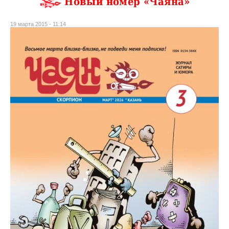
Новый номер «Чаяна»
19 марта 2015 - 11:14