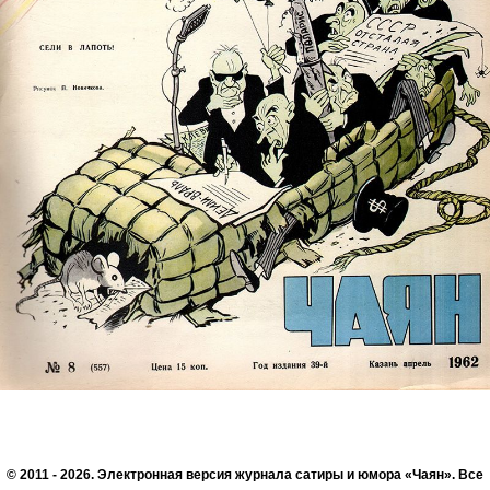
© 2011 - 2026. Электронная версия журнала сатиры и юмора «Чаян». Все