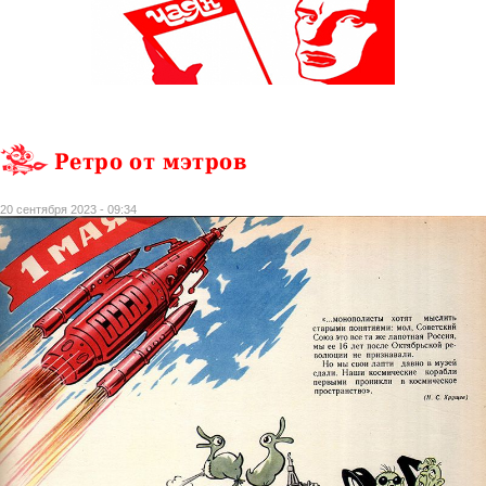
Ретро от мэтров
20 сентября 2023 - 09:34