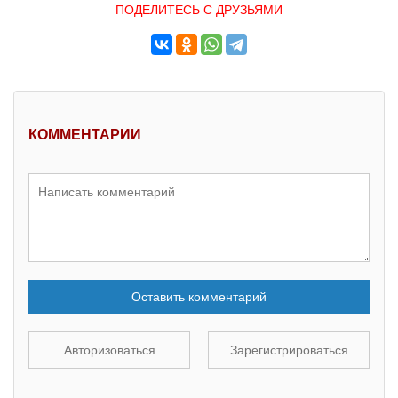
ПОДЕЛИТЕСЬ С ДРУЗЬЯМИ
КОММЕНТАРИИ
Оставить комментарий
Авторизоваться
Зарегистрироваться