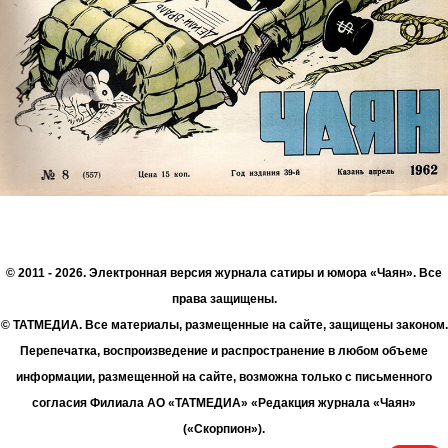
© 2011 - 2026. Электронная версия журнала сатиры и юмора «Чаян». Все
права защищены.
© ТАТМЕДИА. Все материалы, размещенные на сайте, защищены законом.
Перепечатка, воспроизведение и распространение в любом объеме
информации, размещенной на сайте, возможна только с письменного
согласия Филиала АО «ТАТМЕДИА» «Редакция журнала «Чаян»
(«Скорпион»).