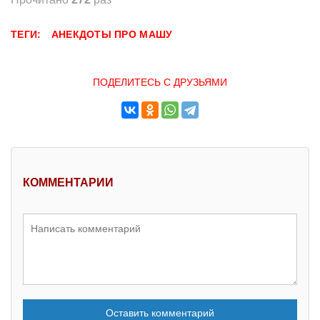
ТЕГИ:
АНЕКДОТЫ ПРО МАШУ
ПОДЕЛИТЕСЬ С ДРУЗЬЯМИ
КОММЕНТАРИИ
Оставить комментарий