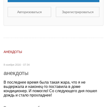
Авторизоваться
Зарегистрироваться
АНЕКДОТЫ
8 ноября 2016 - 07:34
анекдоты
В последнее время была такая жара, что я не
выдержала и наконец-то поставила в доме
кондиционер. И помогло! Со следующего дня пошел
дождь и стало прохладнее!