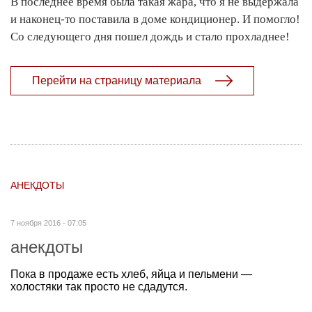
В последнее время была такая жара, что я не выдержала
и наконец-то поставила в доме кондиционер. И помогло!
Со следующего дня пошел дождь и стало прохладнее!
Перейти на страницу материала
АНЕКДОТЫ
7 ноября 2016 - 07:05
анекдоты
Пока в продаже есть хлеб, яйца и пельмени —
холостяки так просто не сдадутся.