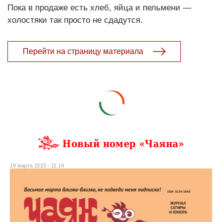
Пока в продаже есть хлеб, яйца и пельмени —
холостяки так просто не сдадутся.
Перейти на страницу материала
Новый номер «Чаяна»
19 марта 2015 - 11:14