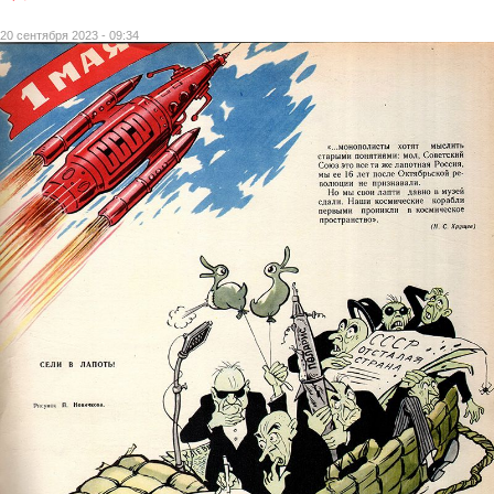
20 сентября 2023 - 09:34