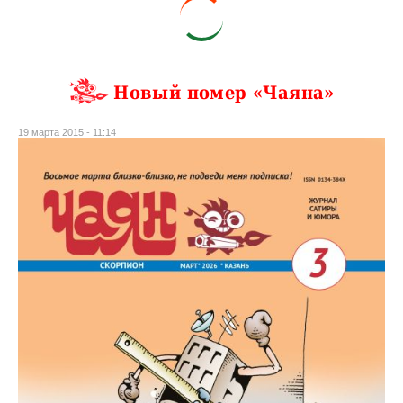
Новый номер «Чаяна»
19 марта 2015 - 11:14