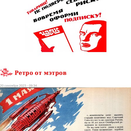
Ретро от мэтров
20 сентября 2023 - 09:34