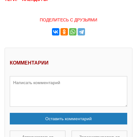
ПОДЕЛИТЕСЬ С ДРУЗЬЯМИ
КОММЕНТАРИИ
Оставить комментарий
Авторизоваться
Зарегистрироваться