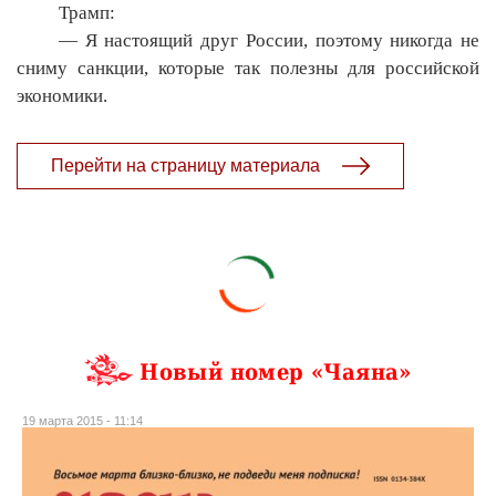
Трамп:
— Я настоящий друг России, поэтому никогда не
сниму санкции, которые так полезны для российской
экономики.
Перейти на страницу материала
Новый номер «Чаяна»
19 марта 2015 - 11:14