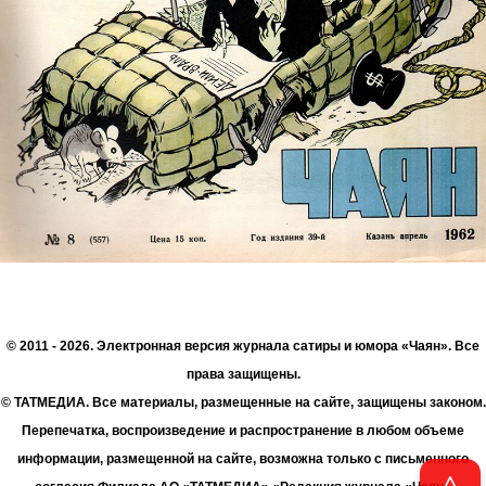
© 2011 - 2026. Электронная версия журнала сатиры и юмора «Чаян». Все
права защищены.
© ТАТМЕДИА. Все материалы, размещенные на сайте, защищены законом.
Перепечатка, воспроизведение и распространение в любом объеме
информации, размещенной на сайте, возможна только с письменного