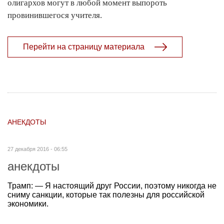
олигархов могут в любой момент выпороть
провинившегося учителя.
Перейти на страницу материала
АНЕКДОТЫ
27 декабря 2016 - 06:55
анекдоты
Трамп: — Я настоящий друг России, поэтому никогда не
сниму санкции, которые так полезны для российской
экономики.