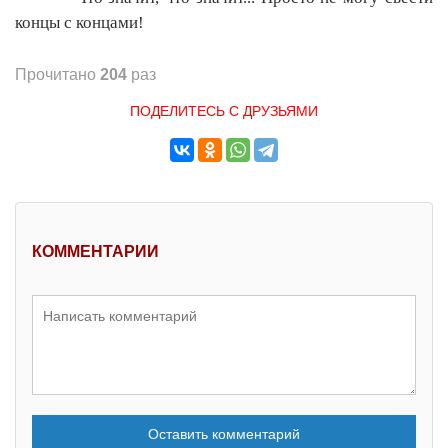
концы с концами!
Прочитано
204
раз
ПОДЕЛИТЕСЬ С ДРУЗЬЯМИ
КОММЕНТАРИИ
Оставить комментарий