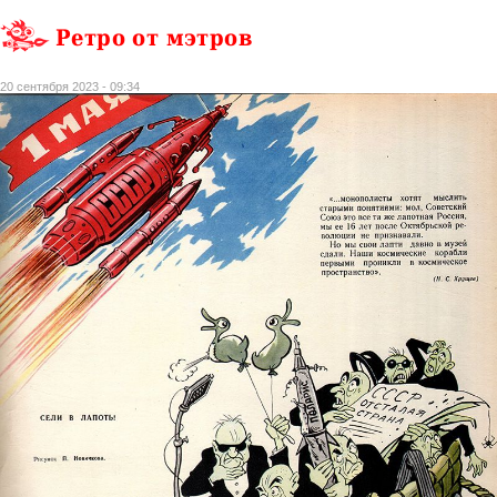
Ретро от мэтров
20 сентября 2023 - 09:34