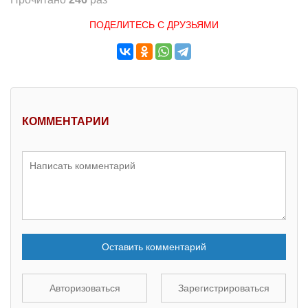
ПОДЕЛИТЕСЬ С ДРУЗЬЯМИ
КОММЕНТАРИИ
Оставить комментарий
Авторизоваться
Зарегистрироваться