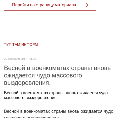
Перейти на страницу материала
ТУТ-ТАМ ИНФОРМ
20 февраля 2017 - 06:21
Весной в военкоматах страны вновь
ожидается чудо массового
выздоровления.
Весной в военкоматах страны вновь ожидается чудо
массового выздоровления.
Весной в военкоматах страны вновь ожидается чудо
массового выздоровления.