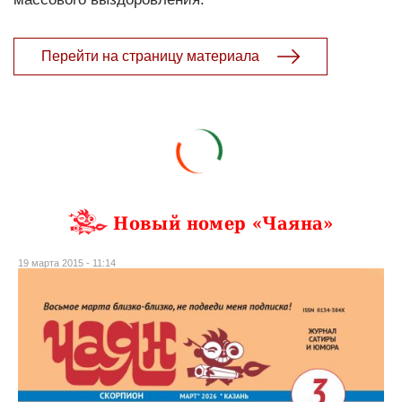
Перейти на страницу материала
Новый номер «Чаяна»
19 марта 2015 - 11:14