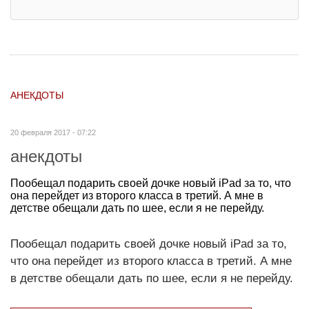
АНЕКДОТЫ
20 февраля 2017 - 07:22
анекдоты
Пообещал подарить своей дочке новый iPad за то, что
она перейдет из второго класса в третий. А мне в
детстве обещали дать по шее, если я не перейду.
Пообещал подарить своей дочке новый iPad за то,
что она перейдет из второго класса в третий. А мне
в детстве обещали дать по шее, если я не перейду.