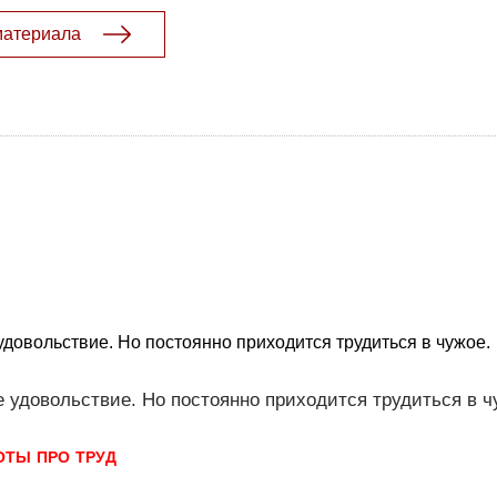
материала
довольствие. Но постоянно приходится трудиться в чужое.
 удовольствие. Но постоянно приходится трудиться в ч
ОТЫ ПРО ТРУД