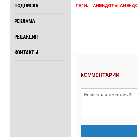
ПОДПИСКА
ТЕГИ:
АНЕКДОТЫ
АНЕКД
РЕКЛАМА
РЕДАКЦИЯ
КОНТАКТЫ
КОММЕНТАРИИ