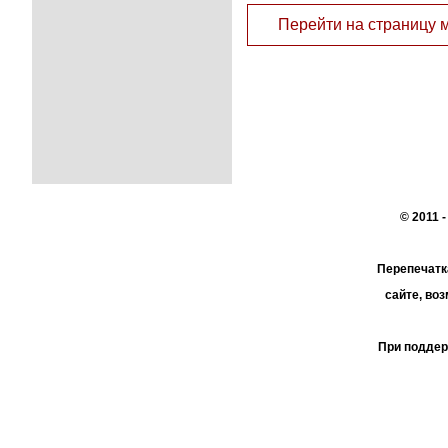
Перейти на страницу 
© 2011 
Перепечатк
сайте, во
При поддер