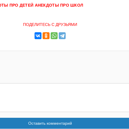
ОТЫ ПРО ДЕТЕЙ
АНЕКДОТЫ ПРО ШКОЛ
ПОДЕЛИТЕСЬ С ДРУЗЬЯМИ
Оставить комментарий