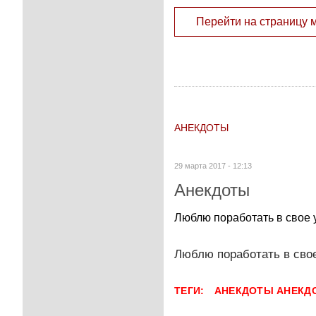
Перейти на страницу 
АНЕКДОТЫ
29 марта 2017 - 12:13
Анекдоты
Люблю поработать в свое у
Люблю поработать в свое
ТЕГИ:
АНЕКДОТЫ
АНЕКД