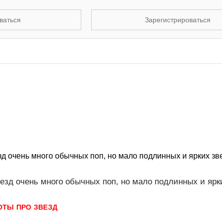
ваться
Зарегистрироваться
д очень много обычных поп, но мало подлинных и ярких зве
езд очень много обычных поп, но мало подлинных и ярк
ОТЫ ПРО ЗВЕЗД