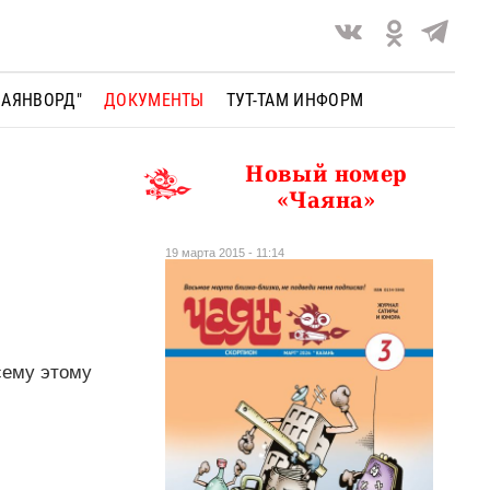
ЧАЯНВОРД"
ДОКУМЕНТЫ
ТУТ-ТАМ ИНФОРМ
Новый номер
«Чаяна»
19 марта 2015 - 11:14
сему этому