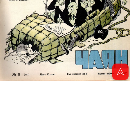
© 2011 - 2026. Электронная версия журнала сатиры и юмора «Чаян». Все
права защищены.
© ТАТМЕДИА. Все материалы, размещенные на сайте, защищены законом.
Перепечатка, воспроизведение и распространение в любом объеме