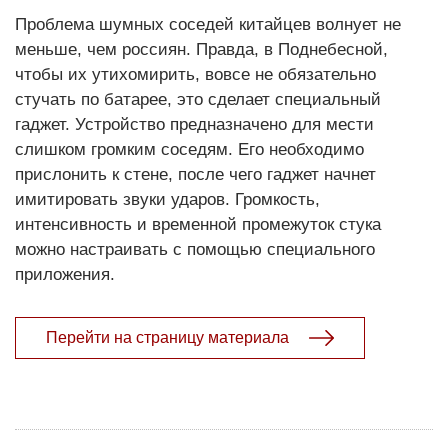
Проблема шумных соседей китайцев волнует не
меньше, чем россиян. Правда, в Поднебесной,
чтобы их утихомирить, вовсе не обязательно
стучать по батарее, это сделает специальный
гаджет. Устройство предназначено для мести
слишком громким соседям. Его необходимо
прислонить к стене, после чего гаджет начнет
имитировать звуки ударов. Громкость,
интенсивность и временной промежуток стука
можно настраивать с помощью специального
приложения.
Перейти на страницу материала