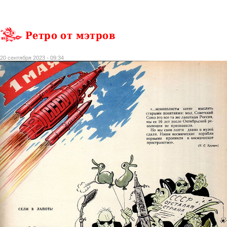
Ретро от мэтров
20 сентября 2023 - 09:34