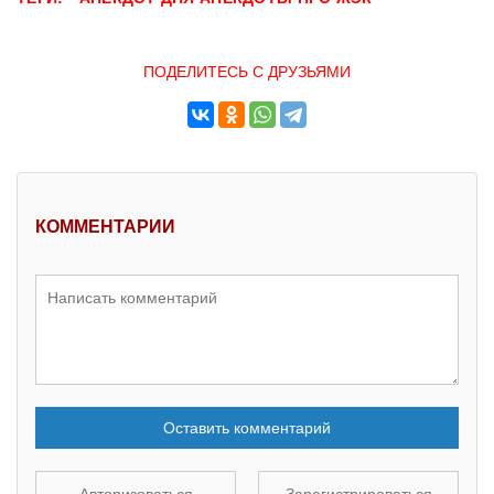
ПОДЕЛИТЕСЬ С ДРУЗЬЯМИ
КОММЕНТАРИИ
Оставить комментарий
Авторизоваться
Зарегистрироваться