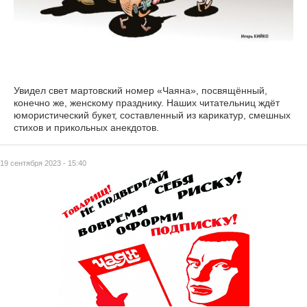
Увидел свет мартовский номер «Чаяна», посвящённый,
конечно же, женскому празднику. Наших читательниц ждёт
юмористический букет, составленный из карикатур, смешных
стихов и прикольных анекдотов.
19 сентября 2023 - 15:40