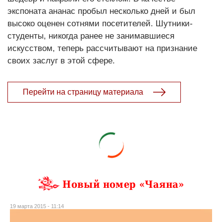
экспоната ананас пробыл несколько дней и был
высоко оценен сотнями посетителей. Шутники-
студенты, никогда ранее не занимавшиеся
искусством, теперь рассчитывают на признание
своих заслуг в этой сфере.
Перейти на страницу материала
Новый номер «Чаяна»
19 марта 2015 - 11:14