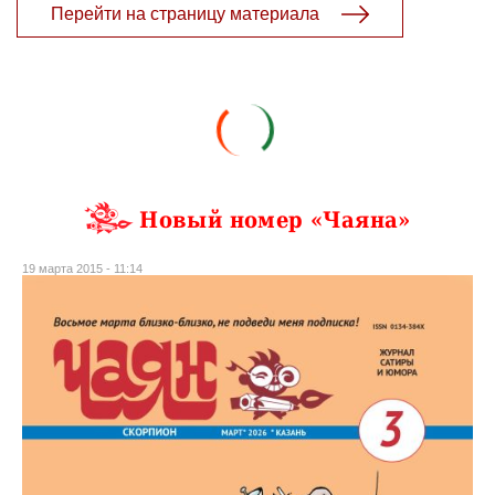
Перейти на страницу материала
Новый номер «Чаяна»
19 марта 2015 - 11:14