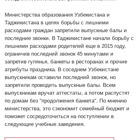
Министерства образования Узбекистана и
Таджикистана в целях борьбы с лишними
расходами граждан запретили выпускные балы и
последние звонки. В Таджикистане начали борьбу с
лишними расходами родителей еще в 2015 году,
ограничив последний звонок 45 минутами и
запретив гулянья, банкеты в ресторанах и прочие
атрибуты праздника. В соседнем Узбекистане
выпускникам оставили последний звонок, но
запретили проводить выпускные балы. Всем
выпускникам вручат аттестаты, а потом распустят
по домам без "продолжения банкета". По мнению
министерства, это сэкономит семейный бюджет и
поможет сосредоточиться на поступлении в
следующие учебные заведения.