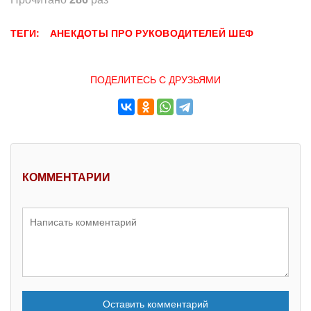
ТЕГИ:
АНЕКДОТЫ ПРО РУКОВОДИТЕЛЕЙ
ШЕФ
ПОДЕЛИТЕСЬ С ДРУЗЬЯМИ
КОММЕНТАРИИ
Оставить комментарий