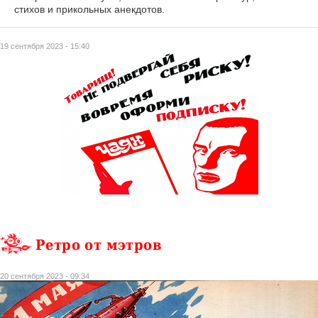
стихов и прикольных анекдотов.
19 сентября 2023 - 15:40
Ретро от мэтров
20 сентября 2023 - 09:34