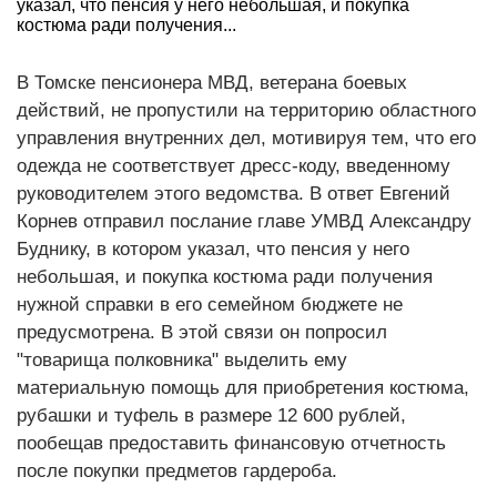
указал, что пенсия у него небольшая, и покупка
костюма ради получения...
В Томске пенсионера МВД, ветерана боевых
действий, не пропустили на территорию областного
управления внутренних дел, мотивируя тем, что его
одежда не соответствует дресс-коду, введенному
руководителем этого ведомства. В ответ Евгений
Корнев отправил послание главе УМВД Александру
Буднику, в котором указал, что пенсия у него
небольшая, и покупка костюма ради получения
нужной справки в его семейном бюджете не
предусмотрена. В этой связи он попросил
"товарища полковника" выделить ему
материальную помощь для приобретения костюма,
рубашки и туфель в размере 12 600 рублей,
пообещав предоставить финансовую отчетность
после покупки предметов гардероба.