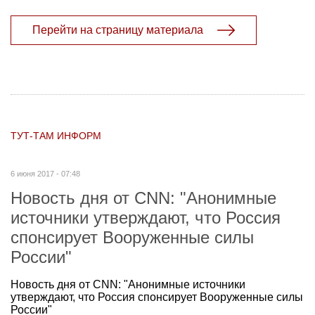
Перейти на страницу материала
ТУТ-ТАМ ИНФОРМ
6 июня 2017 - 07:48
Новость дня от CNN: "Анонимные
источники утверждают, что Россия
спонсирует Вооруженные силы
России"
Новость дня от CNN: "Анонимные источники
утверждают, что Россия спонсирует Вооруженные силы
России"