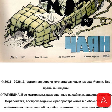
© 2011 - 2026. Электронная версия журнала сатиры и юмора «Чаян». Все
права защищены.
© ТАТМЕДИА. Все материалы, размещенные на сайте, защищены законом.
Перепечатка, воспроизведение и распространение в любом объеме
информации, размещенной на сайте, возможна только с письменного