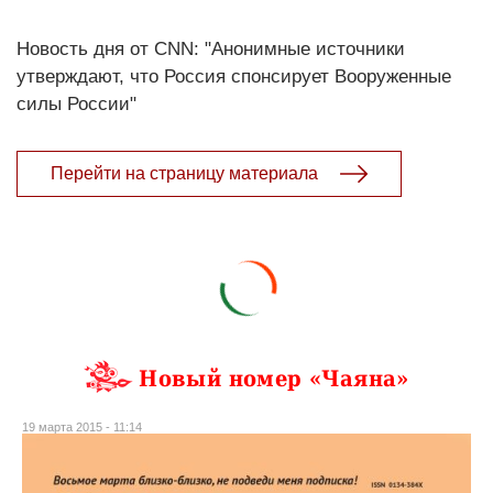
Новость дня от CNN: "Анонимные источники
утверждают, что Россия спонсирует Вооруженные
силы России"
Перейти на страницу материала
Новый номер «Чаяна»
19 марта 2015 - 11:14