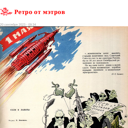
Ретро от мэтров
20 сентября 2023 - 09:34