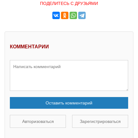
ПОДЕЛИТЕСЬ С ДРУЗЬЯМИ
КОММЕНТАРИИ
Оставить комментарий
Авторизоваться
Зарегистрироваться