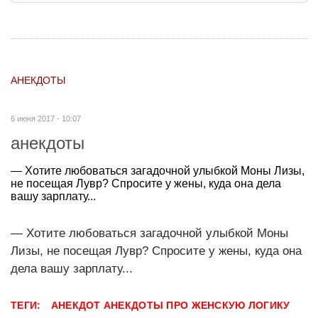
АНЕКДОТЫ
6 июня 2017 - 10:07
анекдоты
— Хотите любоваться загадочной улыбкой Моны Лизы,
не посещая Лувр? Спросите у жены, куда она дела
вашу зарплату...
— Хотите любоваться загадочной улыбкой Моны
Лизы, не посещая Лувр? Спросите у жены, куда она
дела вашу зарплату...
ТЕГИ:
АНЕКДОТ
АНЕКДОТЫ ПРО ЖЕНСКУЮ ЛОГИКУ