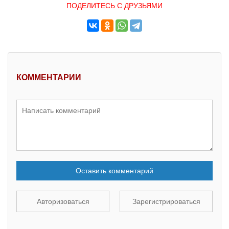
ПОДЕЛИТЕСЬ С ДРУЗЬЯМИ
КОММЕНТАРИИ
Оставить комментарий
Авторизоваться
Зарегистрироваться