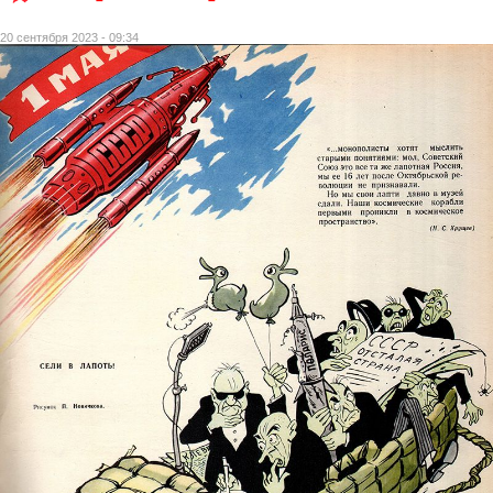
20 сентября 2023 - 09:34