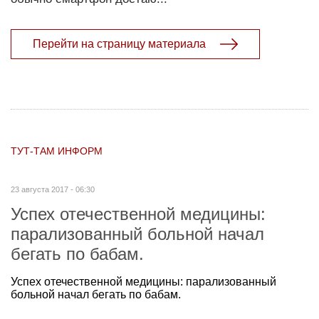
Перейти на страницу материала
ТУТ-ТАМ ИНФОРМ
23 августа 2017 - 06:30
Успех отечественной медицины:
парализованный больной начал
бегать по бабам.
Успех отечественной медицины: парализованный
больной начал бегать по бабам.