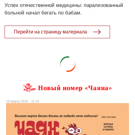
Успех отечественной медицины: парализованный
больной начал бегать по бабам.
Перейти на страницу материала
Новый номер «Чаяна»
19 марта 2015 - 11:14