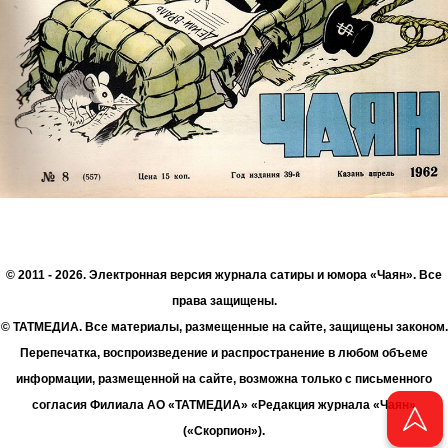
© 2011 - 2026. Электронная версия журнала сатиры и юмора «Чаян». Все
права защищены.
© ТАТМЕДИА. Все материалы, размещенные на сайте, защищены законом.
Перепечатка, воспроизведение и распространение в любом объеме
информации, размещенной на сайте, возможна только с письменного
согласия Филиала АО «ТАТМЕДИА» «Редакция журнала «Чаян»
(«Скорпион»).