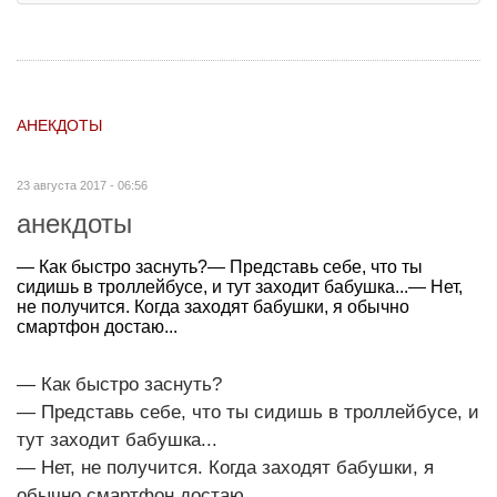
АНЕКДОТЫ
23 августа 2017 - 06:56
анекдоты
— Как быстро заснуть?— Представь себе, что ты
сидишь в троллейбусе, и тут заходит бабушка...— Нет,
не получится. Когда заходят бабушки, я обычно
смартфон достаю...
— Как быстро заснуть?
— Представь себе, что ты сидишь в троллейбусе, и
тут заходит бабушка...
— Нет, не получится. Когда заходят бабушки, я
обычно смартфон достаю...