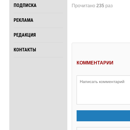
ПОДПИСКА
Прочитано
235
раз
РЕКЛАМА
РЕДАКЦИЯ
КОНТАКТЫ
КОММЕНТАРИИ