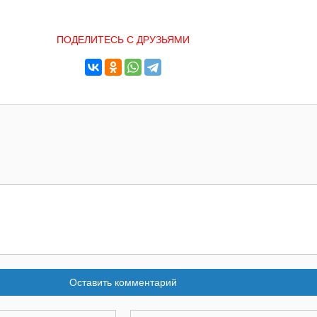
ПОДЕЛИТЕСЬ С ДРУЗЬЯМИ
Оставить комментарий