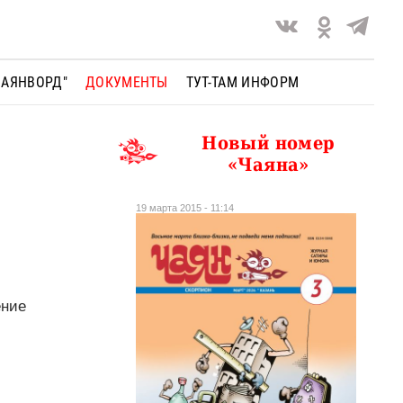
ЧАЯНВОРД"
ДОКУМЕНТЫ
ТУТ-ТАМ ИНФОРМ
Новый номер
«Чаяна»
19 марта 2015 - 11:14
ение