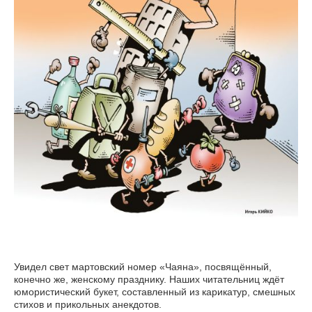
Увидел свет мартовский номер «Чаяна», посвящённый,
конечно же, женскому празднику. Наших читательниц ждёт
юмористический букет, составленный из карикатур, смешных
стихов и прикольных анекдотов.