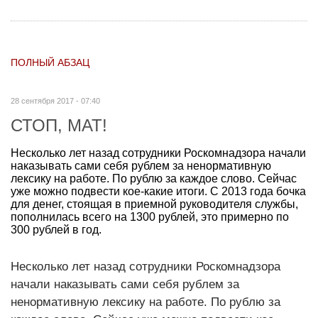
ПОЛНЫЙ АБЗАЦ
28 сентября 2017 - 07:40
СТОП, МАТ!
Несколько лет назад сотрудники Роскомнадзора начали
наказывать сами себя рублем за ненормативную
лексику на работе. По рублю за каждое слово. Сейчас
уже можно подвести кое-какие итоги. С 2013 года бочка
для денег, стоящая в приемной руководителя службы,
пополнилась всего на 1300 рублей, это примерно по
300 рублей в год.
Несколько лет назад сотрудники Роскомнадзора
начали наказывать сами себя рублем за
ненормативную лексику на работе. По рублю за