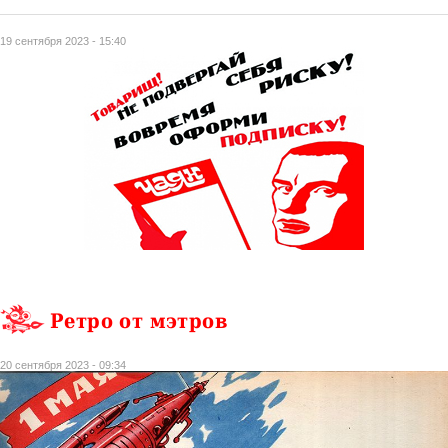
19 сентября 2023 - 15:40
Ретро от мэтров
20 сентября 2023 - 09:34