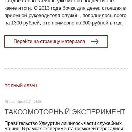
каждое слово. Сейчас уже можно подвести кое-
какие итоги. С 2013 года бочка для денег, стоящая в
приемной руководителя службы, пополнилась всего
на 1300 рублей, это примерно по 300 рублей в год.
Перейти на страницу материала
ПОЛНЫЙ АБЗАЦ
28 сентября 2017 - 06:38
ТАКСОМОТОРНЫЙ ЭКСПЕРИМЕНТ
Правительство Удмуртии лишилось части служебных
машин. В рамках эксперимента госмужей пересадили