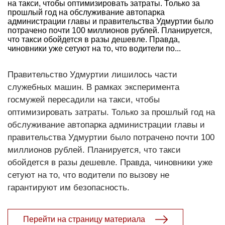
на такси, чтобы оптимизировать затраты. Только за
прошлый год на обслуживание автопарка
администрации главы и правительства Удмуртии было
потрачено почти 100 миллионов рублей. Планируется,
что такси обойдется в разы дешевле. Правда,
чиновники уже сетуют на то, что водители по...
Правительство Удмуртии лишилось части
служебных машин. В рамках эксперимента
госмужей пересадили на такси, чтобы
оптимизировать затраты. Только за прошлый год на
обслуживание автопарка администрации главы и
правительства Удмуртии было потрачено почти 100
миллионов рублей. Планируется, что такси
обойдется в разы дешевле. Правда, чиновники уже
сетуют на то, что водители по вызову не
гарантируют им безопасность.
Перейти на страницу материала