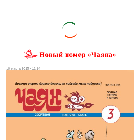
Новый номер «Чаяна»
19 марта 2015 - 11:14