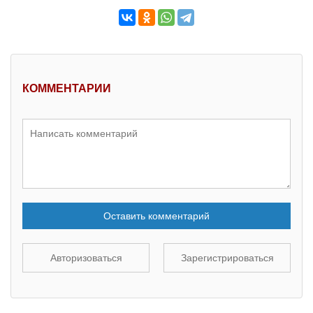
КОММЕНТАРИИ
Оставить комментарий
Авторизоваться
Зарегистрироваться