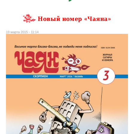
Новый номер «Чаяна»
19 марта 2015 - 11:14