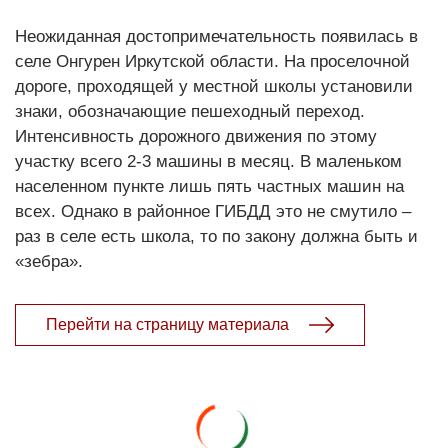
Неожиданная достопримечательность появилась в
селе Онгурен Иркутской области. На проселочной
дороге, проходящей у местной школы установили
знаки, обозначающие пешеходный переход.
Интенсивность дорожного движения по этому
участку всего 2-3 машины в месяц. В маленьком
населенном пункте лишь пять частных машин на
всех. Однако в районное ГИБДД это не смутило –
раз в селе есть школа, то по закону должна быть и
«зебра».
Перейти на страницу материала