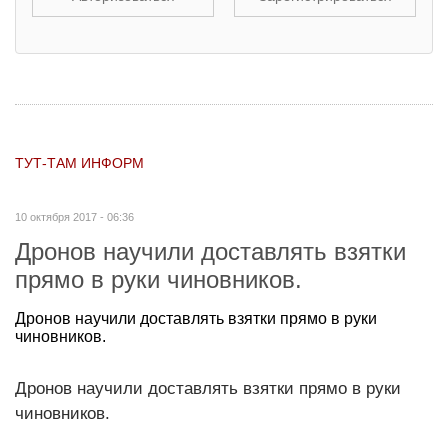
ТУТ-ТАМ ИНФОРМ
10 октября 2017 - 06:36
Дронов научили доставлять взятки
прямо в руки чиновников.
Дронов научили доставлять взятки прямо в руки
чиновников.
Дронов научили доставлять взятки прямо в руки
чиновников.