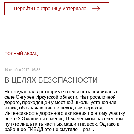
Перейти на страницу материала
ПОЛНЫЙ АБЗАЦ
10 октября 2017 - 06:32
В ЦЕЛЯХ БЕЗОПАСНОСТИ
Неожиданная достопримечательность появилась в
селе Онгурен Иркутской области. На проселочной
дороге, проходящей у местной школы установили
знаки, обозначающие пешеходный переход.
Интенсивность дорожного движения по этому участку
всего 2-3 машины в месяц. В маленьком населенном
пункте лишь пять частных машин на всех. Однако в
районное ГИБДД это не смутило – раз...