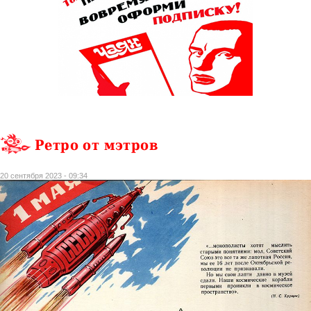
Ретро от мэтров
20 сентября 2023 - 09:34