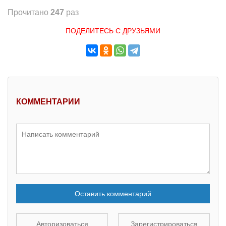
Прочитано
247
раз
ПОДЕЛИТЕСЬ С ДРУЗЬЯМИ
КОММЕНТАРИИ
Оставить комментарий
Авторизоваться
Зарегистрироваться