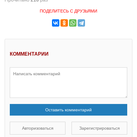
ПОДЕЛИТЕСЬ С ДРУЗЬЯМИ
КОММЕНТАРИИ
Оставить комментарий
Авторизоваться
Зарегистрироваться