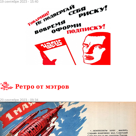
19 сентября 2023 - 15:40
Ретро от мэтров
20 сентября 2023 - 09:34