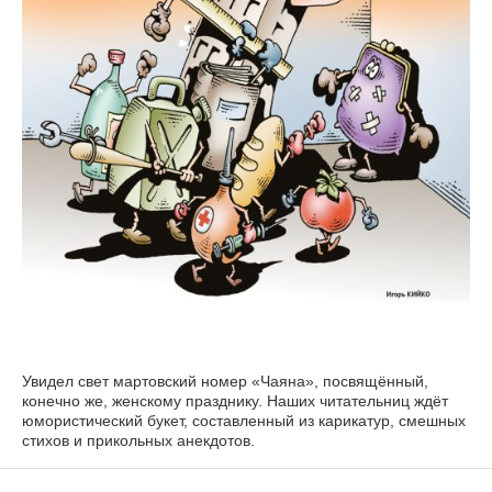
Увидел свет мартовский номер «Чаяна», посвящённый,
конечно же, женскому празднику. Наших читательниц ждёт
юмористический букет, составленный из карикатур, смешных
стихов и прикольных анекдотов.