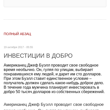
ПОЛНЫЙ АБЗАЦ
19 октября 2017 - 05:55
ИНВЕСТИЦИИ В ДОБРО
Американец Джеф Буэлл проводит свое свободное
время необычно. Он, гуляя по улицам, выбирает
понравившихся ему людей, и дарит им сто долларов.
При этом Буэлл ставит единственное условие –
получатель должен сделать какое-нибудь доброе дело.
В течение года мужчина планирует инвестировать в
добро 50 тысяч долларов из собственных сбережений.
Американец Джеф Буэлл проводит свое свободное