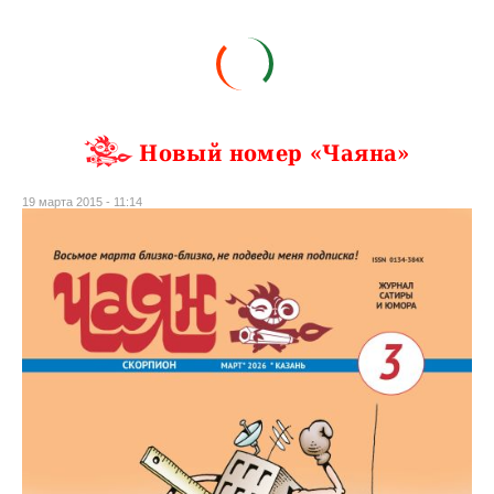
Новый номер «Чаяна»
19 марта 2015 - 11:14