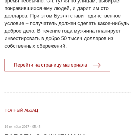
время необычно. Он, гуляя по улицам, выбирает
понравившихся ему людей, и дарит им сто
долларов. При этом Буэлл ставит единственное
условие – получатель должен сделать какое-нибудь
доброе дело. В течение года мужчина планирует
инвестировать в добро 50 тысяч долларов из
собственных сбережений.
Перейти на страницу материала
ПОЛНЫЙ АБЗАЦ
19 октября 2017 - 05:43