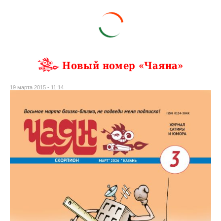
Новый номер «Чаяна»
19 марта 2015 - 11:14