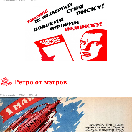
Ретро от мэтров
20 сентября 2023 - 09:34