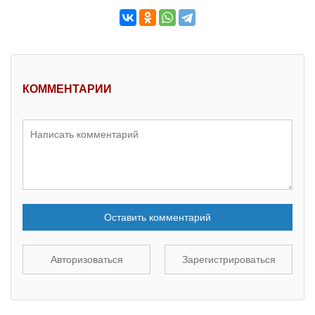
КОММЕНТАРИИ
Оставить комментарий
Авторизоваться
Зарегистрироваться