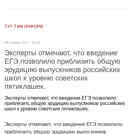
ТУТ-ТАМ ИНФОРМ
29 октября 2017 - 06:38
Эксперты отмечают, что введение
ЕГЭ позволило приблизить общую
эрудицию выпускников российских
школ к уровню советских
пятиклашек.
Эксперты отмечают, что введение ЕГЭ позволило
приблизить общую эрудицию выпускников российских
школ к уровню советских пятиклашек.
Эксперты отмечают, что введение ЕГЭ позволило
приблизить общую эрудицию выпускников