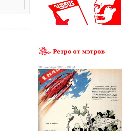
Ретро от мэтров
20 сентября 2023 - 09:34