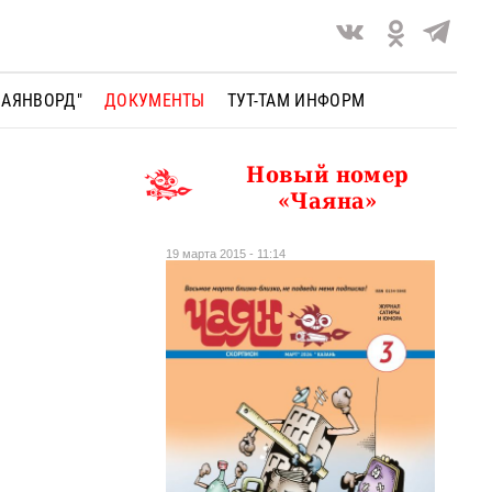
ЧАЯНВОРД"
ДОКУМЕНТЫ
ТУТ-ТАМ ИНФОРМ
Новый номер
«Чаяна»
19 марта 2015 - 11:14