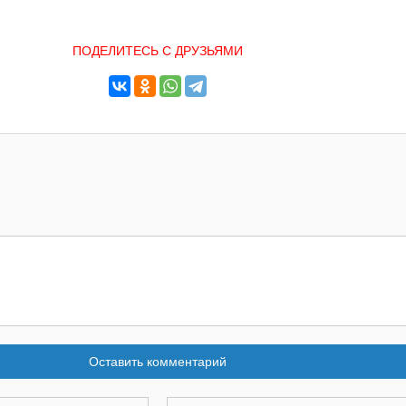
ПОДЕЛИТЕСЬ С ДРУЗЬЯМИ
Оставить комментарий