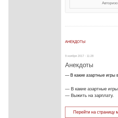
Авторизо
АНЕКДОТЫ
9 ноября 2017 - 11:28
Анекдоты
— В какие азартные игры 
— В какие азартные игры
— Выжить на зарплату.
Перейти на страницу 