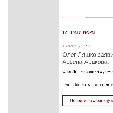
ТУТ-ТАМ ИНФОРМ
9 ноября 2017 - 06:26
Олег Ляшко заяви
Арсена Авакова.
Олег Ляшко заявил о домо
Олег Ляшко заявил о дом
Перейти на страницу 