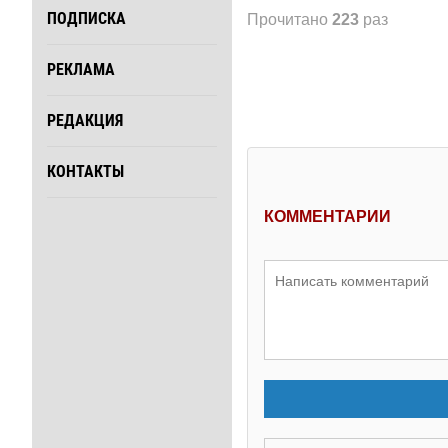
ПОДПИСКА
Прочитано
223
раз
РЕКЛАМА
РЕДАКЦИЯ
КОНТАКТЫ
КОММЕНТАРИИ