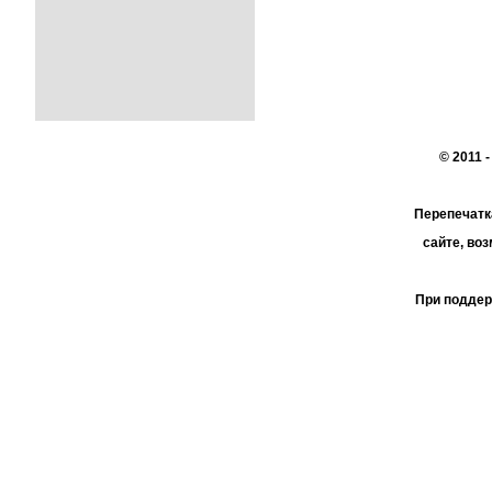
© 2011 
Перепечатк
сайте, во
При поддер