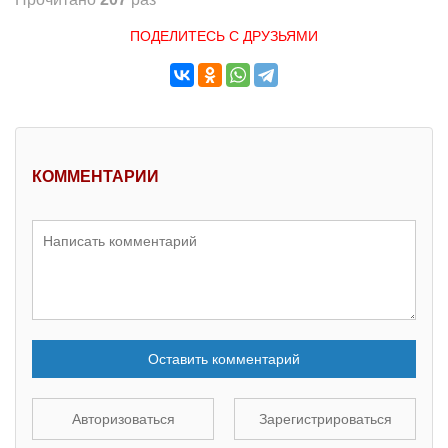
ПОДЕЛИТЕСЬ С ДРУЗЬЯМИ
КОММЕНТАРИИ
Оставить комментарий
Авторизоваться
Зарегистрироваться