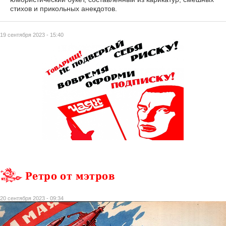
стихов и прикольных анекдотов.
19 сентября 2023 - 15:40
Ретро от мэтров
20 сентября 2023 - 09:34