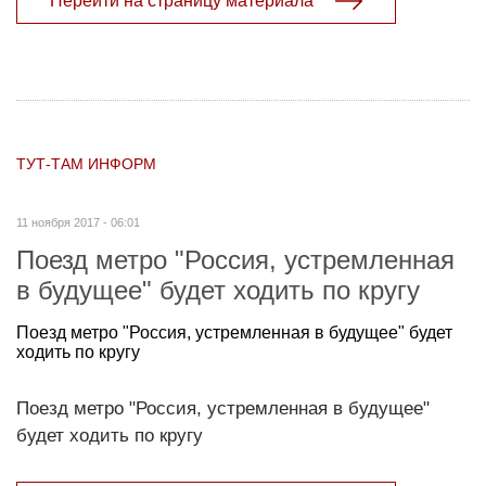
Перейти на страницу материала
ТУТ-ТАМ ИНФОРМ
11 ноября 2017 - 06:01
Поезд метро "Россия, устремленная
в будущее" будет ходить по кругу
Поезд метро "Россия, устремленная в будущее" будет
ходить по кругу
Поезд метро "Россия, устремленная в будущее"
будет ходить по кругу