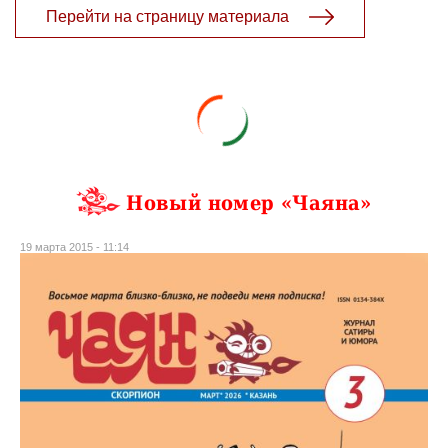
Перейти на страницу материала
Новый номер «Чаяна»
19 марта 2015 - 11:14