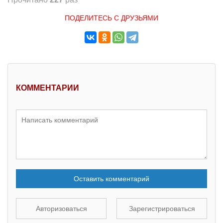
ПОДЕЛИТЕСЬ С ДРУЗЬЯМИ
КОММЕНТАРИИ
Оставить комментарий
Авторизоваться
Зарегистрироваться