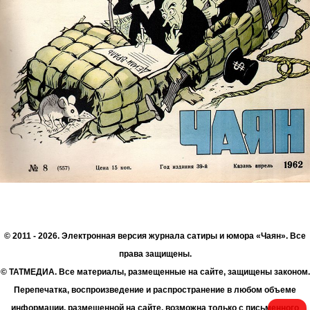
© 2011 - 2026. Электронная версия журнала сатиры и юмора «Чаян». Все
права защищены.
© ТАТМЕДИА. Все материалы, размещенные на сайте, защищены законом.
Перепечатка, воспроизведение и распространение в любом объеме
информации, размещенной на сайте, возможна только с письменного