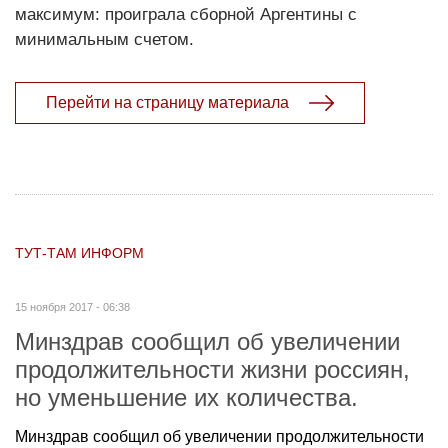
максимум: проиграла сборной Аргентины с
минимальным счетом.
Перейти на страницу материала
ТУТ-ТАМ ИНФОРМ
15 ноября 2017 - 06:38
Минздрав сообщил об увеличении
продолжительности жизни россиян,
но уменьшение их количества.
Минздрав сообщил об увеличении продолжительности