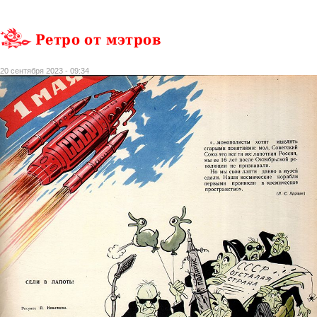
Ретро от мэтров
20 сентября 2023 - 09:34