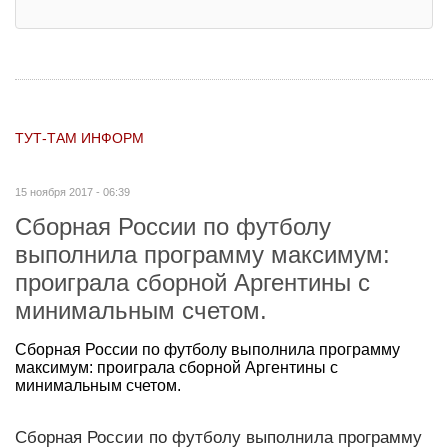
ТУТ-ТАМ ИНФОРМ
15 ноября 2017 - 06:39
Сборная России по футболу
выполнила программу максимум:
проиграла сборной Аргентины с
минимальным счетом.
Сборная России по футболу выполнила программу
максимум: проиграла сборной Аргентины с
минимальным счетом.
Сборная России по футболу выполнила программу