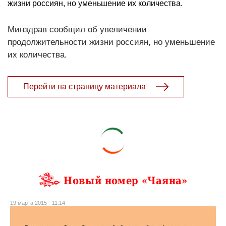
жизни россиян, но уменьшение их количества.
Минздрав сообщил об увеличении
продолжительности жизни россиян, но уменьшение
их количества.
Перейти на страницу материала
Новый номер «Чаяна»
19 марта 2015 - 11:14