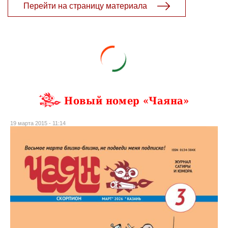
Перейти на страницу материала
Новый номер «Чаяна»
19 марта 2015 - 11:14