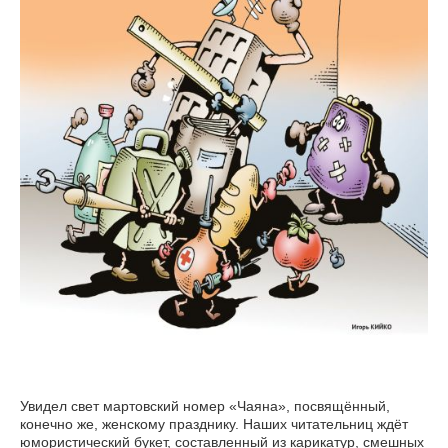
Увидел свет мартовский номер «Чаяна», посвящённый,
конечно же, женскому празднику. Наших читательниц ждёт
юмористический букет, составленный из карикатур, смешных