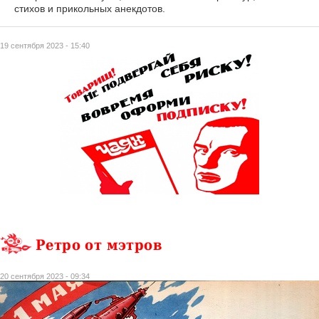
стихов и прикольных анекдотов.
19 сентября 2023 - 15:40
Ретро от мэтров
20 сентября 2023 - 09:34