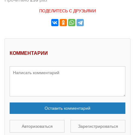
ПОДЕЛИТЕСЬ С ДРУЗЬЯМИ
КОММЕНТАРИИ
Оставить комментарий
Авторизоваться
Зарегистрироваться