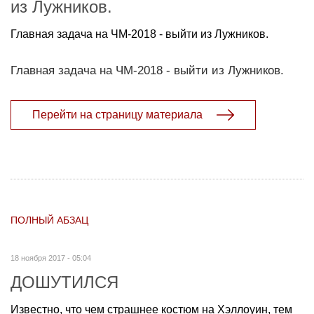
из Лужников.
Главная задача на ЧМ-2018 - выйти из Лужников.
Главная задача на ЧМ-2018 - выйти из Лужников.
Перейти на страницу материала
ПОЛНЫЙ АБЗАЦ
18 ноября 2017 - 05:04
ДОШУТИЛСЯ
Известно, что чем страшнее костюм на Хэллоуин, тем