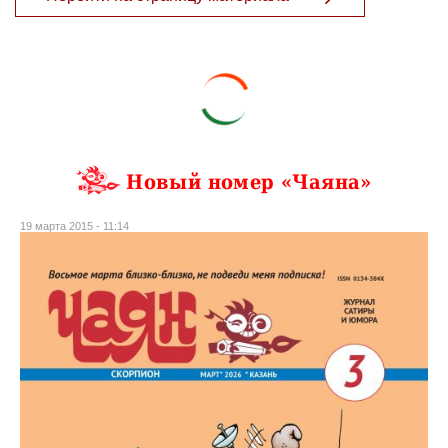
Новый номер «Чаяна»
19 марта 2015 - 11:14