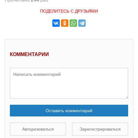
ПОДЕЛИТЕСЬ С ДРУЗЬЯМИ
КОММЕНТАРИИ
Оставить комментарий
Авторизоваться
Зарегистрироваться