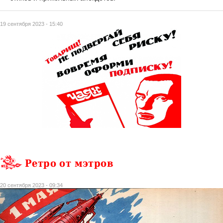
19 сентября 2023 - 15:40
Ретро от мэтров
20 сентября 2023 - 09:34