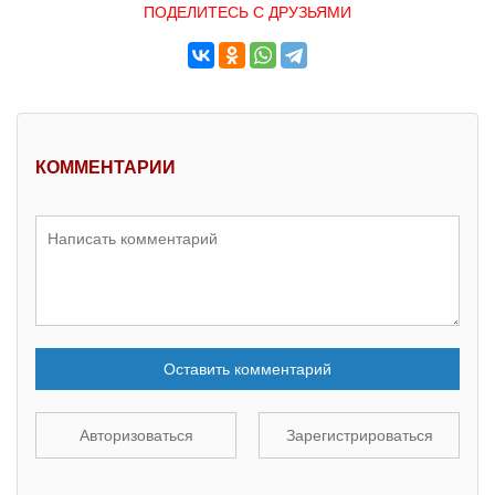
ПОДЕЛИТЕСЬ С ДРУЗЬЯМИ
КОММЕНТАРИИ
Оставить комментарий
Авторизоваться
Зарегистрироваться