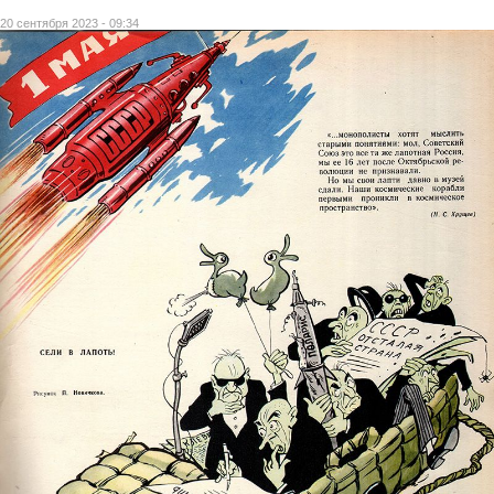
20 сентября 2023 - 09:34