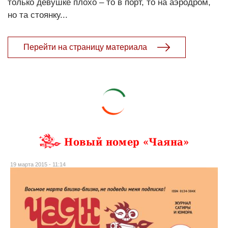
только девушке плохо – то в порт, то на аэродром,
но та стоянку...
Перейти на страницу материала
Новый номер «Чаяна»
19 марта 2015 - 11:14