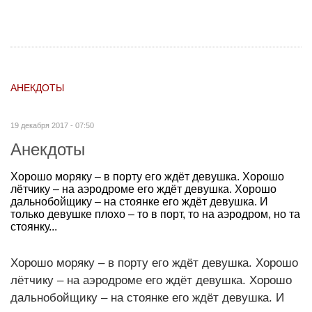
АНЕКДОТЫ
19 декабря 2017 - 07:50
Анекдоты
Хорошо моряку – в порту его ждёт девушка. Хорошо
лётчику – на аэродроме его ждёт девушка. Хорошо
дальнобойщику – на стоянке его ждёт девушка. И
только девушке плохо – то в порт, то на аэродром, но та
стоянку...
Хорошо моряку – в порту его ждёт девушка. Хорошо
лётчику – на аэродроме его ждёт девушка. Хорошо
дальнобойщику – на стоянке его ждёт девушка. И