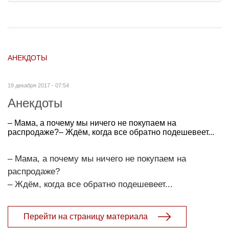
АНЕКДОТЫ
19 декабря 2017 - 07:54
Анекдоты
– Мама, а почему мы ничего не покупаем на
распродаже?– Ждём, когда все обратно подешевеет...
– Мама, а почему мы ничего не покупаем на
распродаже?
– Ждём, когда все обратно подешевеет...
Перейти на страницу материала