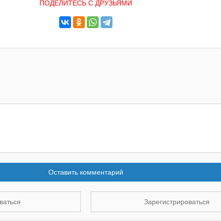
ПОДЕЛИТЕСЬ С ДРУЗЬЯМИ
Оставить комментарий
ваться
Зарегистрироваться