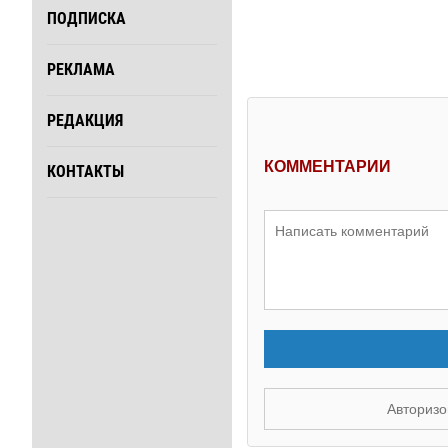
ПОДПИСКА
РЕКЛАМА
РЕДАКЦИЯ
КОММЕНТАРИИ
КОНТАКТЫ
Авторизо