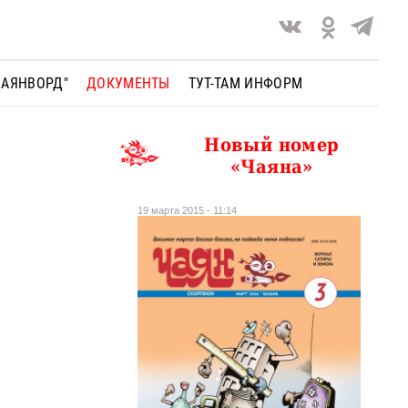
ЧАЯНВОРД"
ДОКУМЕНТЫ
ТУТ-ТАМ ИНФОРМ
Новый номер
«Чаяна»
19 марта 2015 - 11:14