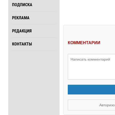
ПОДПИСКА
РЕКЛАМА
РЕДАКЦИЯ
КОММЕНТАРИИ
КОНТАКТЫ
Авторизо