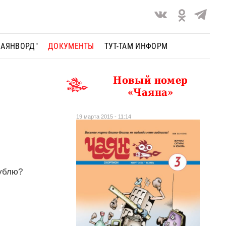
ЧАЯНВОРД"
ДОКУМЕНТЫ
ТУТ-ТАМ ИНФОРМ
Новый номер
«Чаяна»
19 марта 2015 - 11:14
рублю?