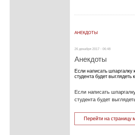
АНЕКДОТЫ
26 декабря 2017 - 06:48
Анекдоты
Если написать шпаргалку 
студента будет выглядеть к
Если написать шпаргалку
студента будет выглядеть
Перейти на страницу 