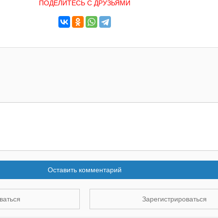
ПОДЕЛИТЕСЬ С ДРУЗЬЯМИ
Оставить комментарий
ваться
Зарегистрироваться